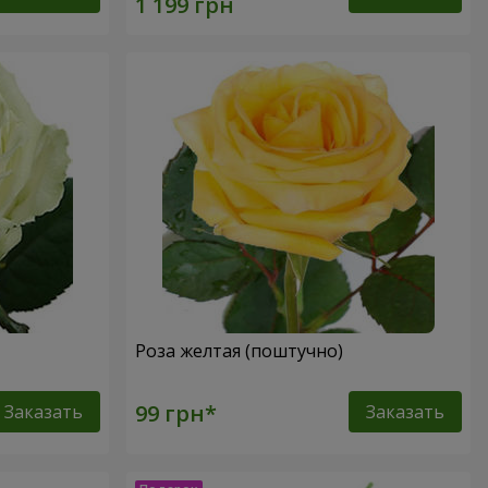
Роза желтая (поштучно)
Заказать
Заказать