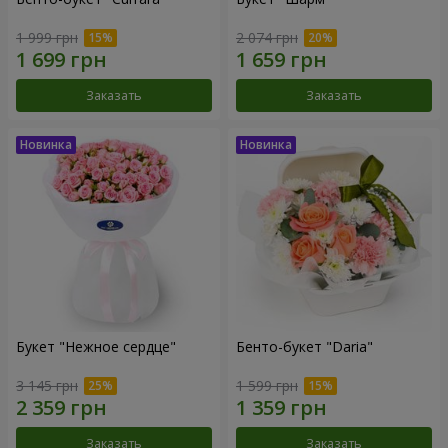
1 999 грн
2 074 грн
Заказать
Заказать
Букет "Нежное сердце"
Бенто-букет "Daria"
3 145 грн
1 599 грн
Заказать
Заказать