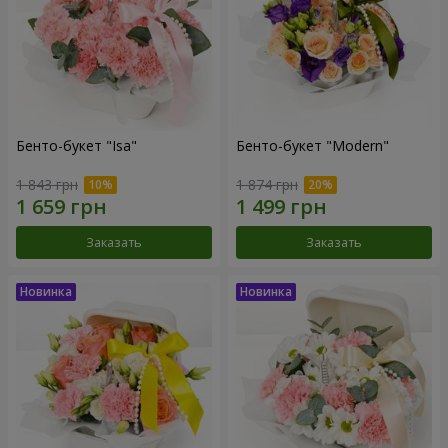
Бенто-букет "Isa"
Бенто-букет "Modern"
1 843 грн
1 874 грн
Заказать
Заказать