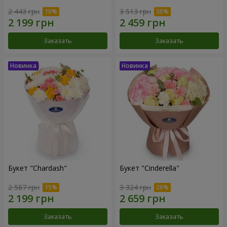
2 443 грн
3 513 грн
Заказать
Заказать
Букет "Chardash"
Букет "Cinderella"
2 587 грн
3 324 грн
Заказать
Заказать