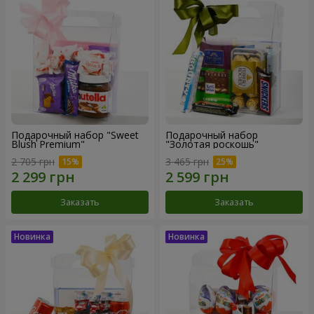
Подарочный набор "Sweet
Подарочный набор
Blush Premium"
"Золотая роскошь"
2 705 грн
3 465 грн
Заказать
Заказать