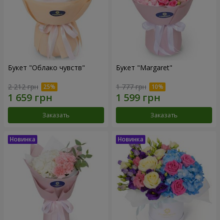
Букет "Облако чувств"
Букет "Margaret"
2 212 грн
1 777 грн
Заказать
Заказать