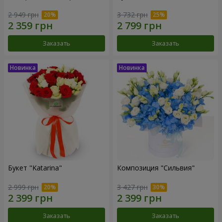
2 949 грн
3 732 грн
Заказать
Заказать
Букет "Katarina"
Композиция "Сильвия"
2 999 грн
3 427 грн
Заказать
Заказать