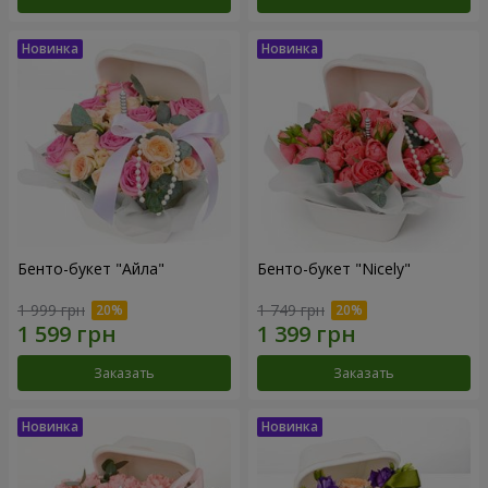
Бенто-букет "Айла"
Бенто-букет "Nicely"
1 999 грн
1 749 грн
Заказать
Заказать