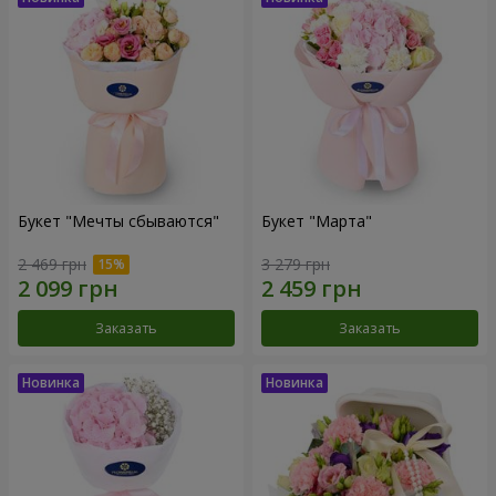
Букет "Мечты сбываются"
Букет "Марта"
2 469 грн
3 279 грн
Заказать
Заказать