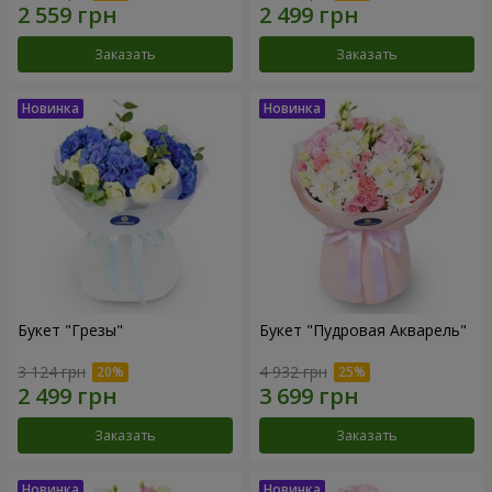
Заказать
Заказать
Букет "Грезы"
Букет "Пудровая Акварель"
3 124 грн
4 932 грн
Заказать
Заказать