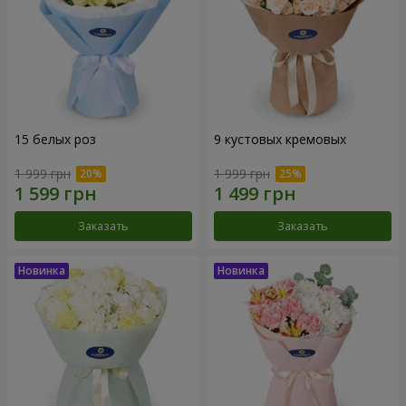
15 белых роз
9 кустовых кремовых
1 999 грн
1 999 грн
Заказать
Заказать