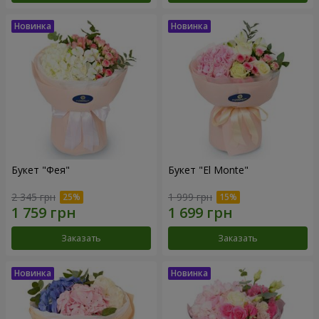
Букет "Фея"
Букет "El Monte"
2 345 грн
1 999 грн
Заказать
Заказать