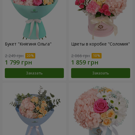
Букет "Княгиня Ольга"
Цветы в коробке "Соломия"
2 249 грн
2 066 грн
Заказать
Заказать