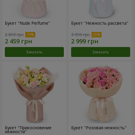
Букет "Nude Perfume"
Букет "Нежность рассвета"
2 893 грн
3 999 грн
Заказать
Заказать
Букет "Прикосновение
Букет "Розовая нежность"
нежности"