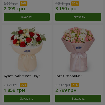
2 624 грн
4 513 грн
Заказать
Заказать
Букет "Valentine's Day"
Букет "Желание"
2 479 грн
3 732 грн
Заказать
Заказать