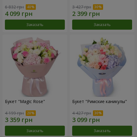
6 832 грн
3 427 грн
Заказать
Заказать
Букет "Magic Rose"
Букет "Римские каникулы"
4 199 грн
4 427 грн
Заказать
Заказать