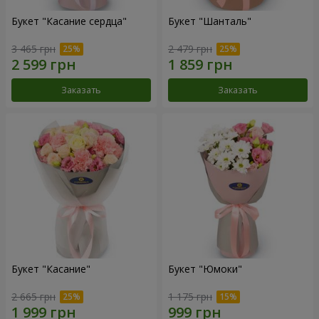
Букет "Касание сердца"
Букет "Шанталь"
3 465 грн
2 479 грн
Заказать
Заказать
Букет "Касание"
Букет "Юмоки"
2 665 грн
1 175 грн