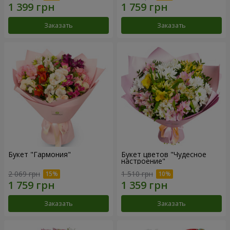
Заказать
Заказать
Букет "Гармония"
Букет цветов "Чудесное
настроение"
2 069 грн
1 510 грн
Заказать
Заказать