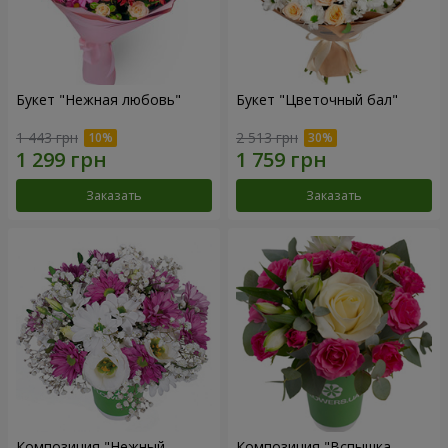
Букет "Нежная любовь"
Букет "Цветочный бал"
1 443 грн
2 513 грн
Заказать
Заказать
Композиция "Нежный
Композиция "Вспышка