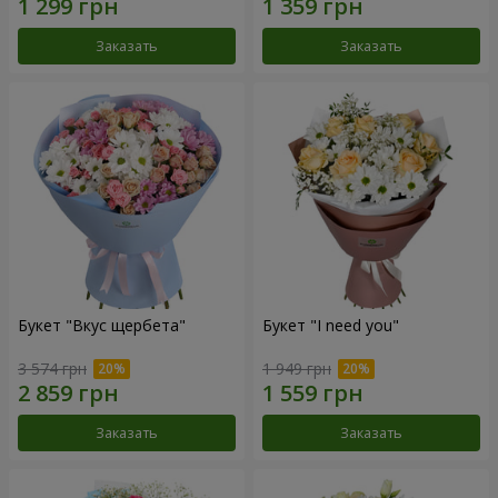
Заказать
Заказать
Букет "Вкус щербета"
Букет "I need you"
3 574 грн
1 949 грн
Заказать
Заказать