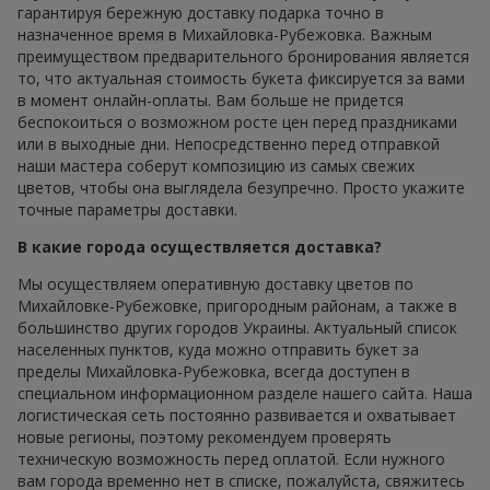
гарантируя бережную доставку подарка точно в
назначенное время в Михайловка-Рубежовка. Важным
преимуществом предварительного бронирования является
то, что актуальная стоимость букета фиксируется за вами
в момент онлайн-оплаты. Вам больше не придется
беспокоиться о возможном росте цен перед праздниками
или в выходные дни. Непосредственно перед отправкой
наши мастера соберут композицию из самых свежих
цветов, чтобы она выглядела безупречно. Просто укажите
точные параметры доставки.
В какие города осуществляется доставка?
Мы осуществляем оперативную доставку цветов по
Михайловке-Рубежовке, пригородным районам, а также в
большинство других городов Украины. Актуальный список
населенных пунктов, куда можно отправить букет за
пределы Михайловка-Рубежовка, всегда доступен в
специальном информационном разделе нашего сайта. Наша
логистическая сеть постоянно развивается и охватывает
новые регионы, поэтому рекомендуем проверять
техническую возможность перед оплатой. Если нужного
вам города временно нет в списке, пожалуйста, свяжитесь