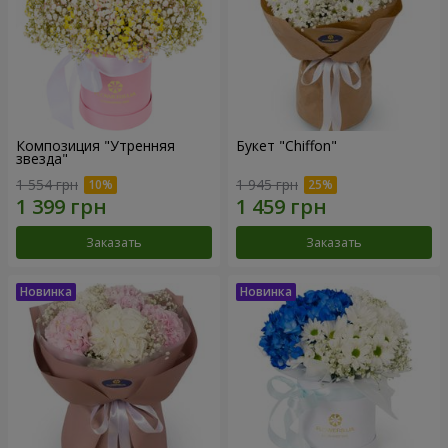
Композиция "Утренняя
Букет "Chiffon"
звезда"
1 554 грн
1 945 грн
Заказать
Заказать