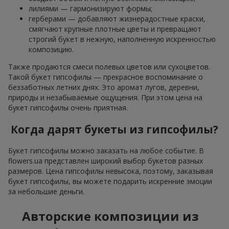
лилиями — гармонизируют формы;
герберами — добавляют жизнерадостные краски,
смягчают крупные плотные цветы и превращают
строгий букет в нежную, наполненную искренностью
композицию.
Также продаются смеси полевых цветов или сухоцветов.
Такой букет гипсофилы — прекрасное воспоминание о
беззаботных летних днях. Это аромат лугов, деревни,
природы и незабываемые ощущения. При этом цена на
букет гипсофилы очень приятная.
Когда дарят букеты из гипсофилы?
Букет гипсофилы можно заказать на любое событие. В
flowers.ua представлен широкий выбор букетов разных
размеров. Цена гипсофилы невысока, поэтому, заказывая
букет гипсофилы, вы можете подарить искренние эмоции
за небольшие деньги.
Авторские композиции из