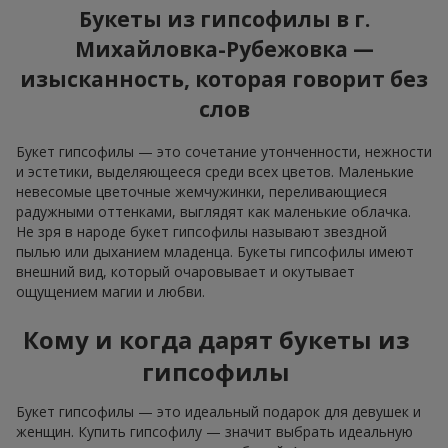
Букеты из гипсофилы в г.
Михайловка-Рубежовка —
изысканность, которая говорит без
слов
Букет гипсофилы — это сочетание утонченности, нежности
и эстетики, выделяющееся среди всех цветов. Маленькие
невесомые цветочные жемчужинки, переливающиеся
радужными оттенками, выглядят как маленькие облачка.
Не зря в народе букет гипсофилы называют звездной
пылью или дыханием младенца. Букеты гипсофилы имеют
внешний вид, который очаровывает и окутывает
ощущением магии и любви.
Кому и когда дарят букеты из
гипсофилы
Букет гипсофилы — это идеальный подарок для девушек и
женщин. Купить гипсофилу — значит выбрать идеальную