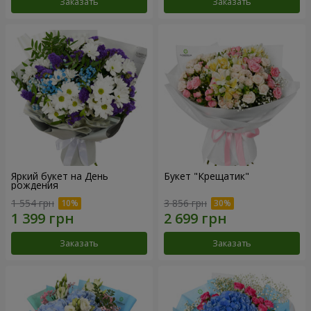
Заказать
Заказать
Яркий букет на День
Букет "Крещатик"
рождения
1 554 грн
3 856 грн
Заказать
Заказать