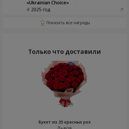
«Ukrainian Choice»
2025 год
Только что доставили
Букет из 35 красных роз
Львов