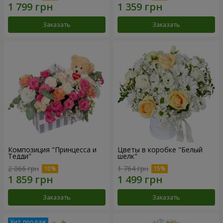
Заказать
Заказать
Композиция "Принцесса и
Цветы в коробке "Белый
Тедди"
шелк"
2 066 грн
1 764 грн
Заказать
Заказать