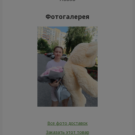
Фотогалерея
Все фото доставок
Заказать этот товар