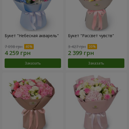
Букет "Небесная акварель"
Букет "Рассвет чувств"
7 098 грн
3 427 грн
Заказать
Заказать