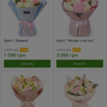
Букет "Ясмина"
Букет "Желаю счастья"
1 881 грн
3 874 грн
Заказать
Заказать