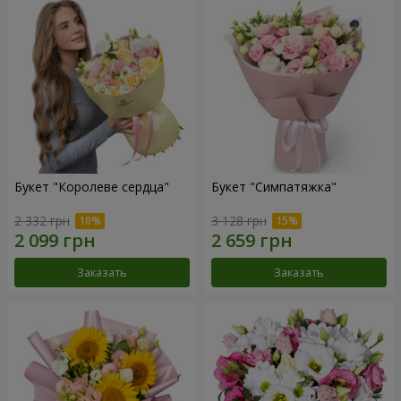
Букет "Королеве сердца"
Букет "Симпатяжка"
2 332 грн
3 128 грн
Заказать
Заказать