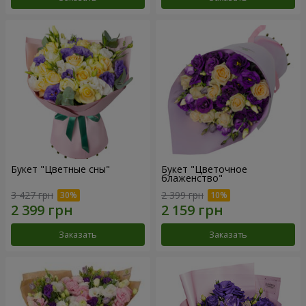
Букет "Цветные сны"
Букет "Цветочное
блаженство"
3 427 грн
2 399 грн
Заказать
Заказать