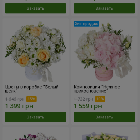
Заказать
Заказать
Цветы в коробке "Белый
Композиция "Нежное
шелк"
прикосновение"
1 646 грн
1 732 грн
Заказать
Заказать