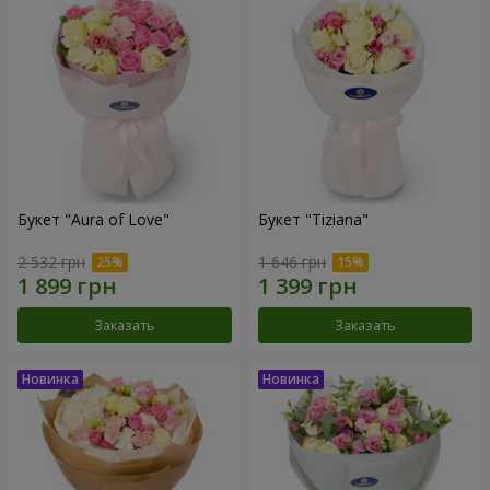
Букет "Aura of Love"
Букет "Tiziana"
2 532 грн
1 646 грн
Заказать
Заказать