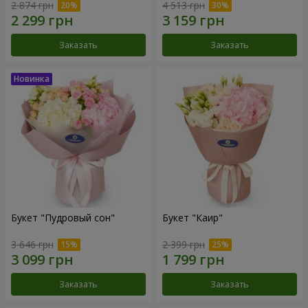
2 874 грн
4 513 грн
Заказать
Заказать
Букет "Пудровый сон"
Букет "Каир"
3 646 грн
2 399 грн
Заказать
Заказать