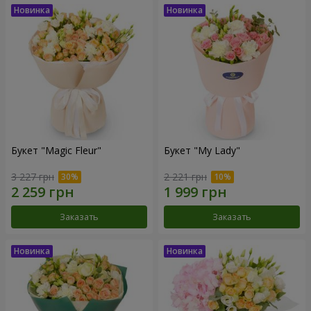
Букет "Magic Fleur"
Букет "My Lady"
3 227 грн
2 221 грн
Заказать
Заказать