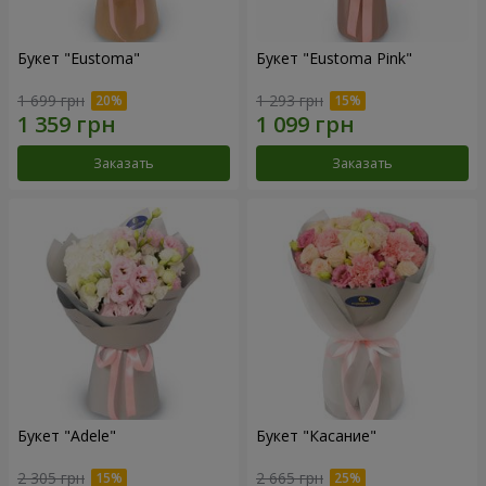
Букет "Eustoma"
Букет "Eustoma Pink"
1 699 грн
1 293 грн
Заказать
Заказать
Букет "Adele"
Букет "Касание"
2 305 грн
2 665 грн