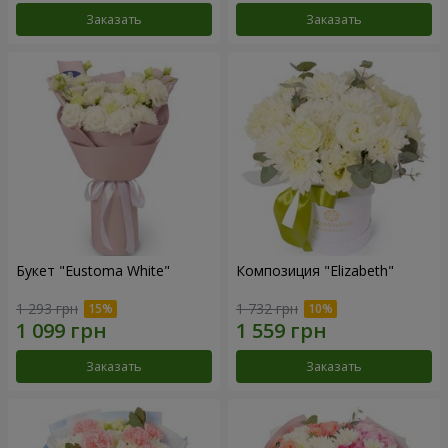
Заказать
Заказать
Букет "Eustoma White"
Композиция "Elizabeth"
1 293 грн
1 732 грн
Заказать
Заказать