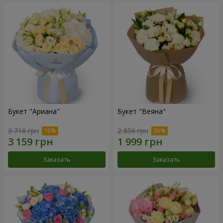
Букет "Ариана"
Букет "Веяна"
3 716 грн
2 856 грн
Заказать
Заказать