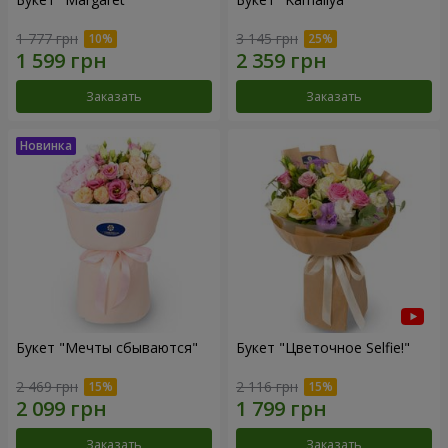
1 777 грн
3 145 грн
Заказать
Заказать
Букет "Мечты сбываются"
Букет "Цветочное Selfie!"
2 469 грн
2 116 грн
Заказать
Заказать