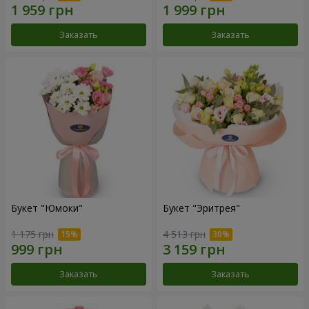
Заказать
Заказать
Букет "Юмоки"
Букет "Эритрея"
1 175 грн
4 513 грн
Заказать
Заказать