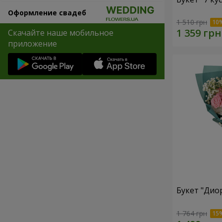
Оформление свадеб
1 510 грн
Скачайте наше мобильное
приложение
Букет "Дио
1 764 грн