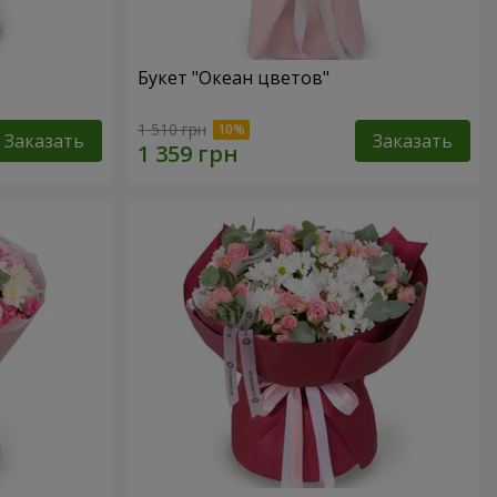
Букет "Океан цветов"
1 510 грн
Заказать
Заказать