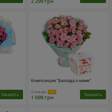
Композиция "Баллада о маме"
2 124 грн
Заказать
Заказать