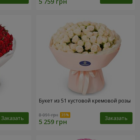
Букет из 51 кустовой кремовой розы
8 091 грн
Заказать
Заказать