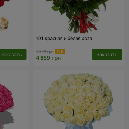
101 красная и белая роза
5 399 грн
Заказать
Заказать