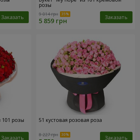
розы
9 014 грн
Заказать
Заказать
з 101 розы
51 кустовая розовая роза
8 227 грн
Заказать
Заказать