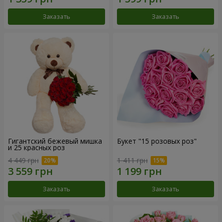
Заказать
Заказать
Гигантский бежевый мишка
Букет "15 розовых роз"
и 25 красных роз
4 449 грн
1 411 грн
Заказать
Заказать