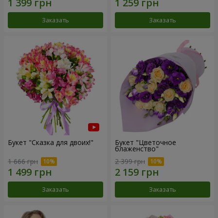
Заказать
Заказать
Букет "Сказка для двоих!"
Букет "Цветочное
блаженство"
1 666 грн
2 399 грн
Заказать
Заказать