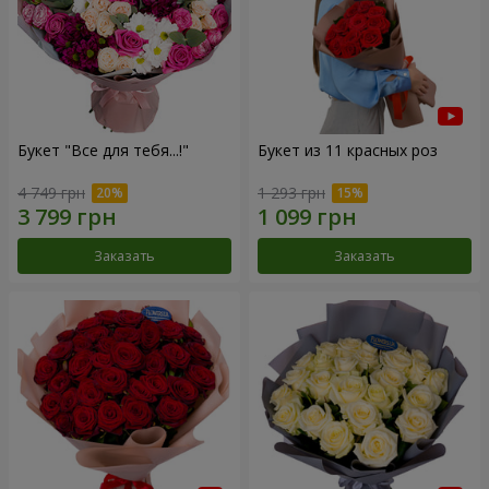
Букет "Все для тебя...!"
Букет из 11 красных роз
4 749 грн
1 293 грн
Заказать
Заказать