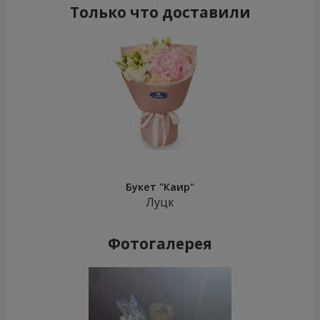
Только что доставили
Букет "Каир"
Луцк
Фотогалерея