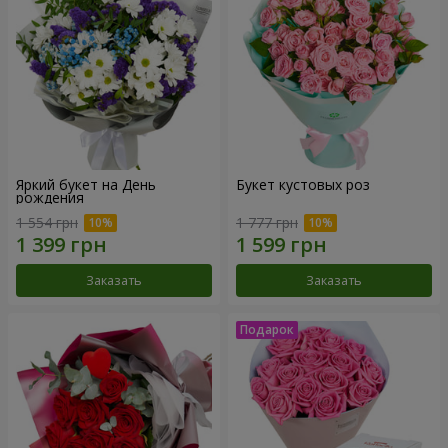
Яркий букет на День
Букет кустовых роз
рождения
1 554 грн
1 777 грн
Заказать
Заказать