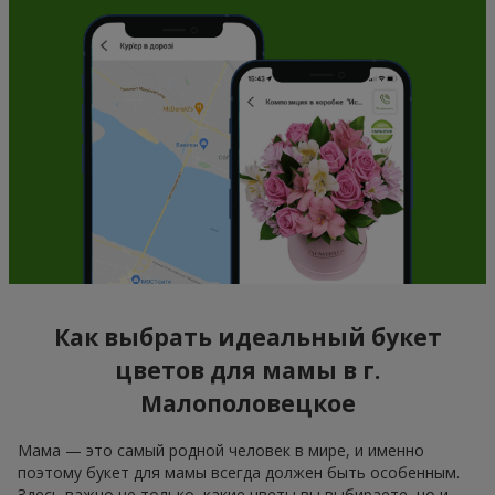
Как выбрать идеальный букет
цветов для мамы в г.
Малополовецкое
Мама — это самый родной человек в мире, и именно
поэтому букет для мамы всегда должен быть особенным.
Здесь важно не только, какие цветы вы выбираете, но и