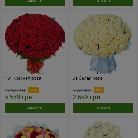
Заказать
Заказать
101 красная роза
51 белая роза
10 107 грн
4 091 грн
Заказать
Заказать