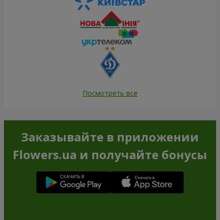
Посмотреть все
Заказывайте в приложении
Flowers.ua и получайте бонусы