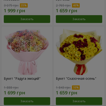
3 075 грн
2 765 грн
Заказать
Заказать
Букет "Радуга эмоций"
Букет "Сказочная осень"
1 888 грн
1 843 грн
Заказать
Заказать