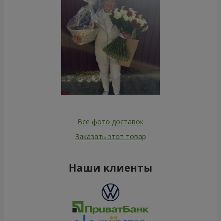
Все фото доставок
Заказать этот товар
Наши клиенты