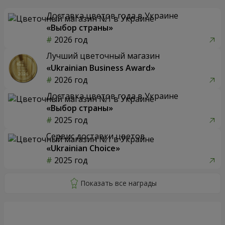
Доставка цветов года в Украине
«Выбор страны»
2026 год
Лучший цветочный магазин
«Ukrainian Business Award»
2026 год
Доставка цветов года в Украине
«Выбор страны»
2025 год
Сервис доставки цветов
«Ukrainian Choice»
2025 год