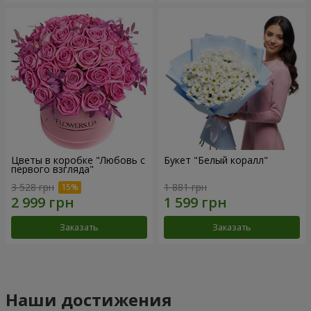
Цветы в коробке "Любовь с
Букет "Белый коралл"
первого взгляда"
3 528 грн
1 881 грн
Заказать
Заказать
Наши достижения