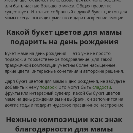
или быть частью большого микса. Общих правил не
существует. И только собранный с душой букет цветов для
мамы всегда выглядит уместно и дарит искренние эмоции.
Какой букет цветов для мамы
подарить на день рождения
Букет маме на день рождения — это уже не просто
подарок, а торжественное поздравление. Для такой
праздничной композиции уместны более насыщенные,
яркие цвета, интересные сочетания и авторские решения.
Даря букет цветов для мамы к дню рождения, не забудьте
добавить к нему
подарок
. Это могут быть
сладости
,
фрукты или интересный сувенир. Какой бы букет цветов
маме на день рождения вы ни выбрали, он запомнится на
долгие годы и подарит чудесное праздничное настроение.
Нежные композиции как знак
благодарности для мамы