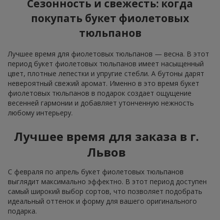
Сезонность и свежесть: когда
покупать букет фиолетовых
тюльпанов
Лучшее время для фиолетовых тюльпанов — весна. В этот
период букет фиолетовых тюльпанов имеет насыщенный
цвет, плотные лепестки и упругие стебли. А бутоны дарят
невероятный свежий аромат. Именно в это время букет
фиолетовых тюльпанов в подарок создает ощущение
весенней гармонии и добавляет утонченную нежность
любому интерьеру.
Лучшее время для заказа в г.
Львов
С февраля по апрель букет фиолетовых тюльпанов
выглядит максимально эффектно. В этот период доступен
самый широкий выбор сортов, что позволяет подобрать
идеальный оттенок и форму для вашего оригинального
подарка.