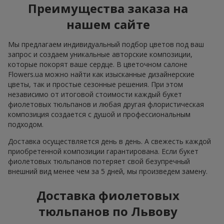
Преимущества заказа на
нашем сайте
Мы предлагаем индивидуальный подбор цветов под ваш
запрос и создаем уникальные авторские композиции,
которые покорят ваше сердце. В цветочном салоне
Flowers.ua можно найти как изысканные дизайнерские
цветы, так и простые сезонные решения. При этом
независимо от итоговой стоимости каждый букет
фиолетовых тюльпанов и любая другая флористическая
композиция создается с душой и профессиональным
подходом.
Доставка осуществляется день в день. А свежесть каждой
приобретенной композиции гарантирована. Если букет
фиолетовых тюльпанов потеряет свой безупречный
внешний вид менее чем за 5 дней, мы произведем замену.
Доставка фиолетовых
тюльпанов по Львову