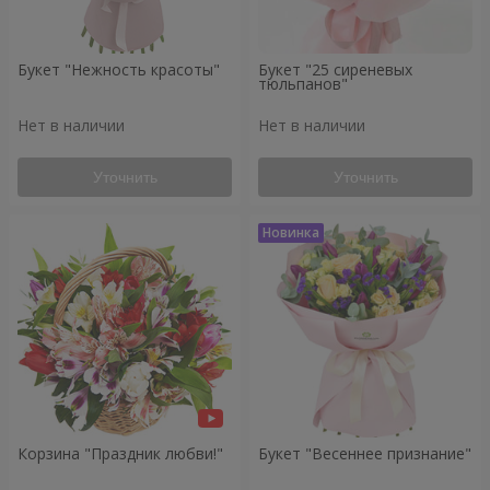
Букет "Нежность красоты"
Букет "25 сиреневых
тюльпанов"
Нет в наличии
Нет в наличии
Уточнить
Уточнить
Корзина "Праздник любви!"
Букет "Весеннее признание"