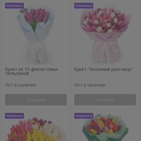
Букет из 15 фиолетовых
Букет "Весенний разговор"
тюльпанов
Нет в наличии
Нет в наличии
Уточнить
Уточнить