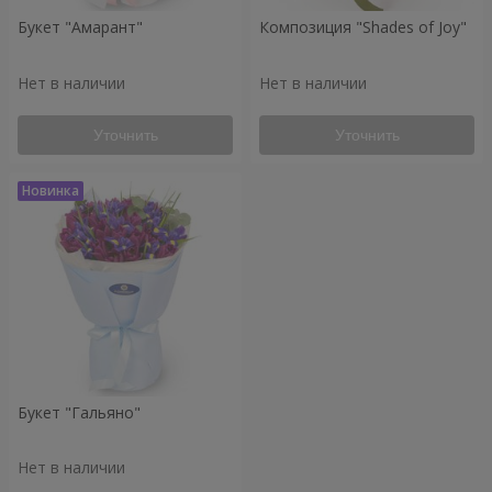
Букет "Амарант"
Композиция "Shades of Joy"
Нет в наличии
Нет в наличии
Уточнить
Уточнить
Букет "Гальяно"
Нет в наличии