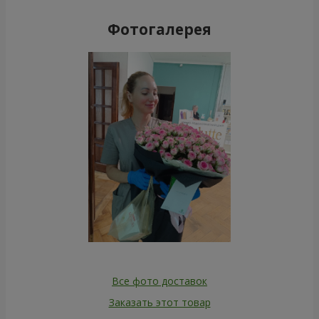
Фотогалерея
Все фото доставок
Заказать этот товар