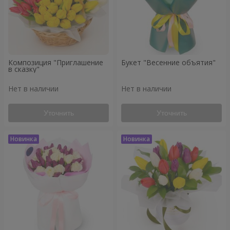
Композиция "Приглашение
Букет "Весенние объятия"
в сказку"
Нет в наличии
Нет в наличии
Уточнить
Уточнить