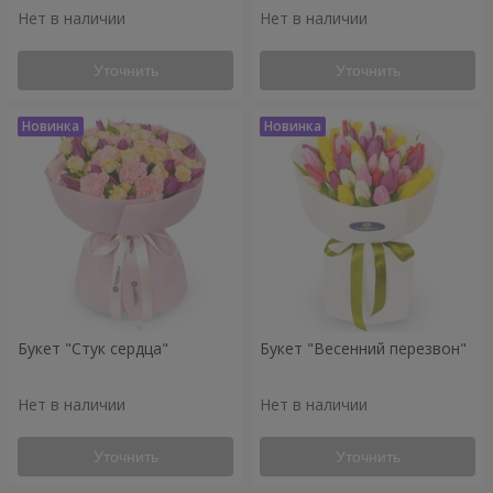
Нет в наличии
Нет в наличии
Уточнить
Уточнить
Букет "Стук сердца"
Букет "Весенний перезвон"
Нет в наличии
Нет в наличии
Уточнить
Уточнить