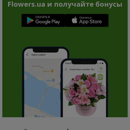
Flowers.ua и получайте бонусы