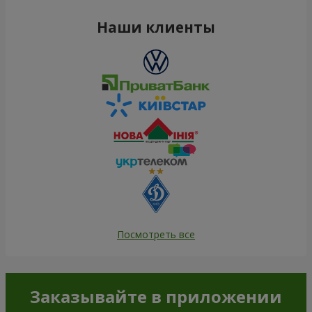
Наши клиенты
Посмотреть все
Заказывайте в приложении