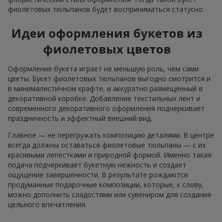
фиолетовых тюльпанов будет восприниматься статусно.
Идеи оформления букетов из
фиолетовых цветов
Оформление букета играет не меньшую роль, чем сами
цветы. Букет фиолетовых тюльпанов выгодно смотрится и
в минималистичном крафте, и аккуратно размещенный в
декоративной коробке. Добавление текстильных лент и
современного декоративного оформления подчеркивает
праздничность и эффектный внешний вид.
Главное — не перегружать композицию деталями. В центре
всегда должны оставаться фиолетовые тюльпаны — с их
красивыми лепестками и природной формой. Именно такая
подача подчеркивает букетную нежность и создает
ощущение завершенности. В результате рождаются
продуманные подарочные композиции, которые, к слову,
можно дополнить сладостями или сувениром для создания
цельного впечатления.