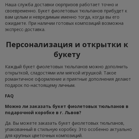
Наша служба доставки сюрпризов работает точно и
своевременно. Букет фиолетовых тюльпанов прибудет к
вам целым и невредимым именно тогда, когда вы его
ожидаете. При наличии готовых композиций возможна
экспресс-доставка.
Персонализация и открытки к
букету
Каждый букет фиолетовых тюльпанов можно дополнить
открыткой, сладостями или мягкой игрушкой. Такое
романтичное оформление и приятные дополнения делают
подарок по-настоящему личным.
FAQ
Можно ли заказать букет фиолетовых тюльпанов в
подарочной коробке в г. Львов?
Да. Вы можете заказать букет фиолетовых тюльпанов,
упакованный в стильную коробку. Это особенно актуально
для крупных цветочных композиций.