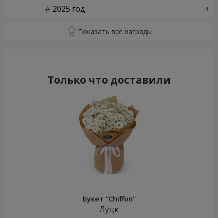
2025 год
Только что доставили
Букет "Chiffon"
Луцк