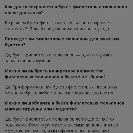
Как долго сохраняется букет фиолетовых тюльпанов
после доставки?
В среднем букет фиолетовых тюльпанов сохраняет
свежесть 5–7 дней при условии правильного ухода.
Подходят ли фиолетовые тюльпаны для мужских
букетов?
Да, букет фиолетовых тюльпанов — один из лучших
вариантов для мужчин.
Можно ли выбрать конкретное количество
фиолетовых тюльпанов в букете в г. Львов?
Да. При формировании букета фиолетовых тюльпанов
можно выбрать любое желаемое количество цветов.
Можно ли добавить в букет фиолетовых тюльпанов
мягкую игрушку или сладости?
Да, букет фиолетовых тюльпанов легко дополняется
подарками. Просто укажите желаемые дополнения при
оформлении заказа, и мы оформим все наилучшим