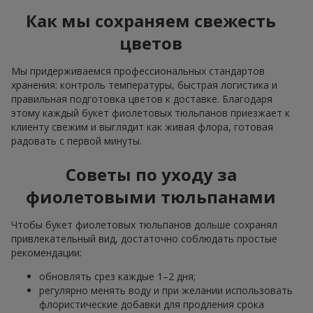
Как мы сохраняем свежесть
цветов
Мы придерживаемся профессиональных стандартов
хранения: контроль температуры, быстрая логистика и
правильная подготовка цветов к доставке. Благодаря
этому каждый букет фиолетовых тюльпанов приезжает к
клиенту свежим и выглядит как живая флора, готовая
радовать с первой минуты.
Советы по уходу за
фиолетовыми тюльпанами
Чтобы букет фиолетовых тюльпанов дольше сохранял
привлекательный вид, достаточно соблюдать простые
рекомендации:
обновлять срез каждые 1–2 дня;
регулярно менять воду и при желании использовать
флористические добавки для продления срока