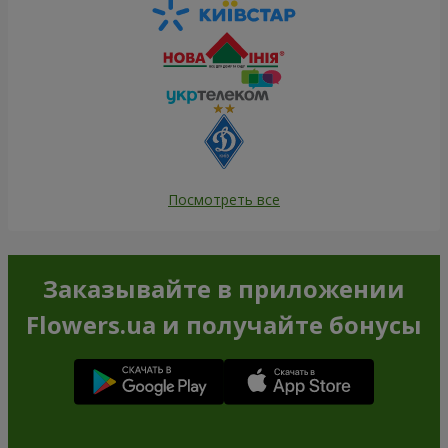
Посмотреть все
Заказывайте в приложении
Flowers.ua и получайте бонусы