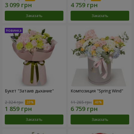
Заказать
Заказать
Букет "Затаив дыхание"
Композиция "Spring Wind"
2 324 грн
11 265 грн
Заказать
Заказать