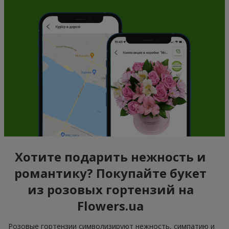
Хотите подарить нежность и
романтику? Покупайте букет
из розовых гортензий на
Flowers.ua
Розовые гортензии символизируют нежность, симпатию и