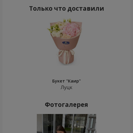
Только что доставили
Букет "Каир"
Луцк
Фотогалерея