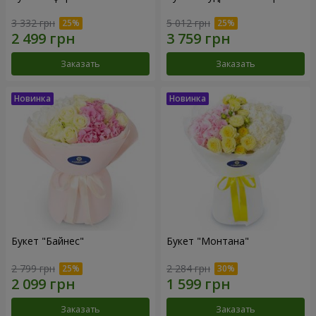
3 332 грн
5 012 грн
Заказать
Заказать
Букет "Байнес"
Букет "Монтана"
2 799 грн
2 284 грн
Заказать
Заказать