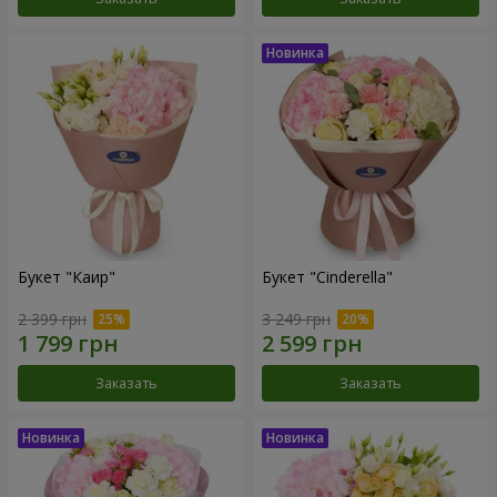
Букет "Каир"
Букет "Cinderella"
2 399 грн
3 249 грн
Заказать
Заказать