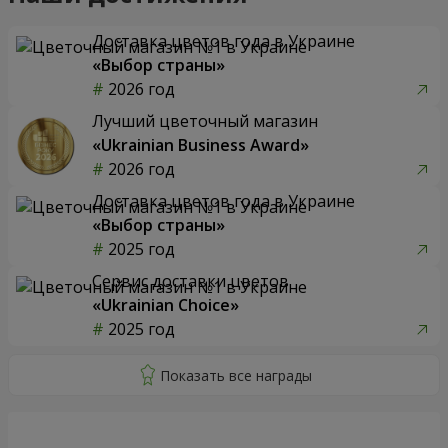
Доставка цветов года в Украине
«Выбор страны»
2026 год
Лучший цветочный магазин
«Ukrainian Business Award»
2026 год
Доставка цветов года в Украине
«Выбор страны»
2025 год
Сервис доставки цветов
«Ukrainian Choice»
2025 год