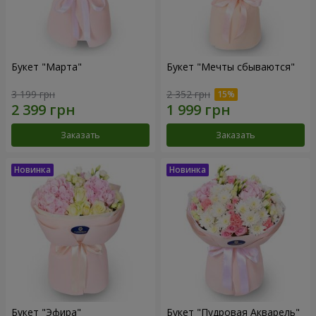
Букет "Марта"
Букет "Мечты сбываются"
3 199 грн
2 352 грн
Заказать
Заказать
Букет "Эфира"
Букет "Пудровая Акварель"