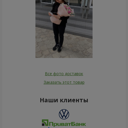
Все фото доставок
Заказать этот товар
Наши клиенты