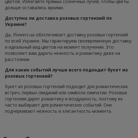
цветов. Избегайте прямых солнечных лучей, чтобы цветы
дольше оставались яркими.
Доступна ли доставка розовых гортензий по
Украине?
Да, Flowers.ua обеспечивает доставку розовых гортензий
по всей Украине. Мы гарантируем своевременную доставку
и идеальный вид цветов на момент получения. Это
позволяет вам дарить нежность и романтику даже на
расстоянии.
Для каких событий лучше всего подходит букет из
розовых гортензий?
Букет из розовых гортензий подходит для романтических
встреч, первых свиданий или символа симпатии. Розовые
гортензии дарят романтику и воздушность, поэтому их
часто выбирают для романтических событий. Они
подчеркивают нежность и элегантность момента.