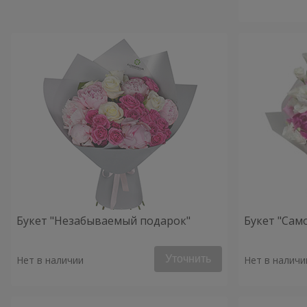
Букет "Незабываемый подарок"
Букет "Сам
Уточнить
Нет в наличии
Нет в наличи