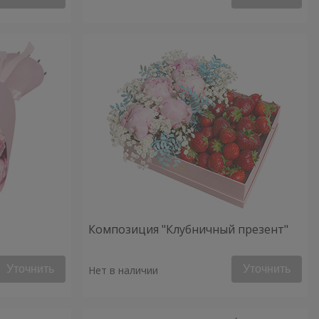
Композиция "Клубничный презент"
Уточнить
Уточнить
Нет в наличии