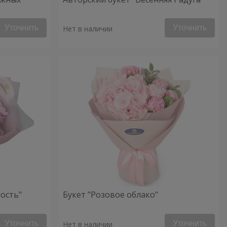
Уточнить
Уточнить
Нет в наличии
ость"
Букет "Розовое облако"
Уточнить
Уточнить
Нет в наличии