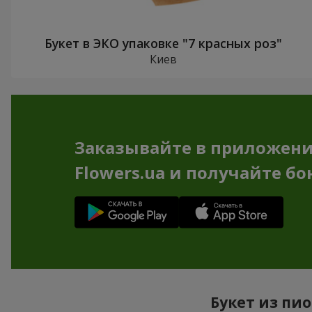
Букет в ЭКО упаковке "7 красных роз"
Киев
Заказывайте в приложен
Flowers.ua и получайте бо
Букет из пио