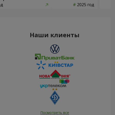
од
2025 год
Наши клиенты
Посмотреть все