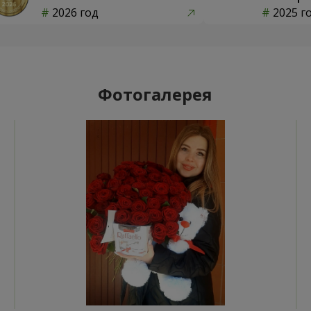
2026 год
2025 г
Фотогалерея