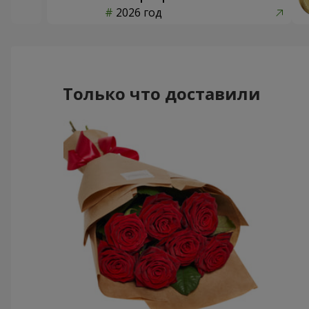
2026 год
Только что доставили