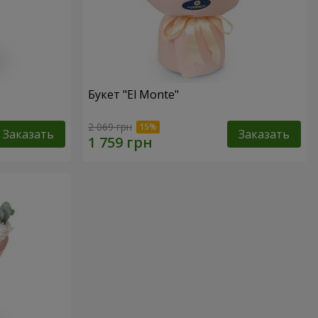
Букет "El Monte"
2 069 грн
Заказать
Заказать