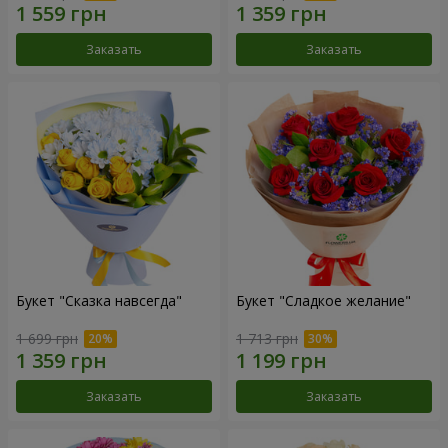
Заказать
Заказать
Букет "Сказка навсегда"
Букет "Сладкое желание"
1 699 грн
1 713 грн
Заказать
Заказать