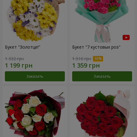
Букет "Золотце!"
Букет "7 кустовых роз"
1 332 грн
1 510 грн
Заказать
Заказать