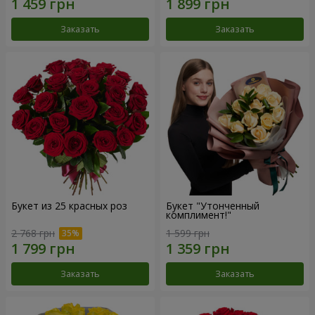
Заказать
Заказать
Букет из 25 красных роз
Букет "Утонченный
комплимент!"
2 768 грн
1 599 грн
Заказать
Заказать