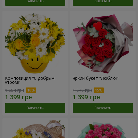
Заказать
Заказать
Композиция "С добрым
Яркий букет "Люблю!"
утром!"
1 554 грн
1 646 грн
Заказать
Заказать