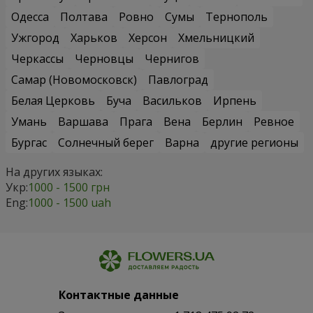
Одесса
Полтава
Ровно
Сумы
Тернополь
Ужгород
Харьков
Херсон
Хмельницкий
Черкассы
Черновцы
Чернигов
Самар (Новомосковск)
Павлоград
Белая Церковь
Буча
Васильков
Ирпень
Умань
Варшава
Прага
Вена
Берлин
Ревное
Бургас
Солнечный берег
Варна
другие регионы
На других языках:
Укр:
1000 - 1500 грн
Eng:
1000 - 1500 uah
Контактные данные