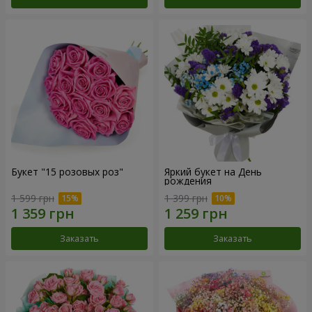
Букет "15 розовых роз"
Яркий букет на День
рождения
1 599 грн
1 399 грн
Заказать
Заказать