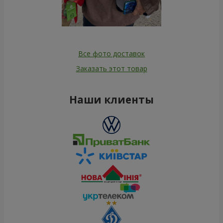
Все фото доставок
Заказать этот товар
Наши клиенты