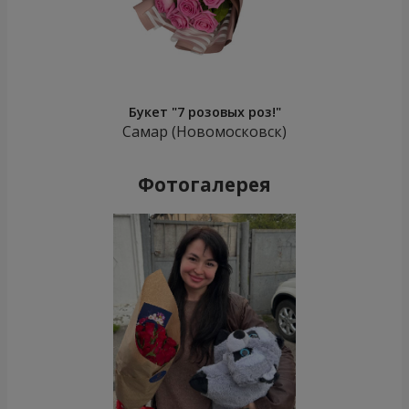
Букет "7 розовых роз!"
Самар (Новомосковск)
Фотогалерея