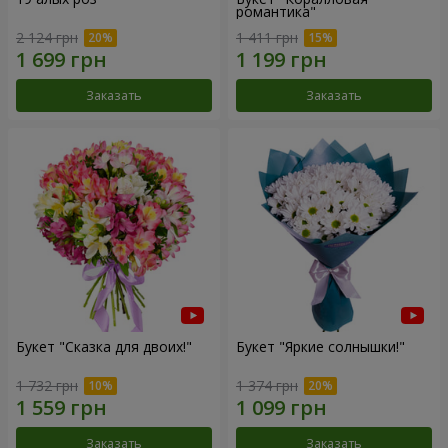
романтика"
2 124 грн
1 411 грн
Заказать
Заказать
Букет "Сказка для двоих!"
Букет "Яркие солнышки!"
1 732 грн
1 374 грн
Заказать
Заказать