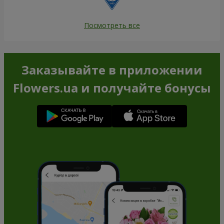
Посмотреть все
Заказывайте в приложении
Flowers.ua и получайте бонусы