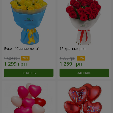
Букет "Сияние лета"
15 красных роз
1 624 грн
1 799 грн
Заказать
Заказать