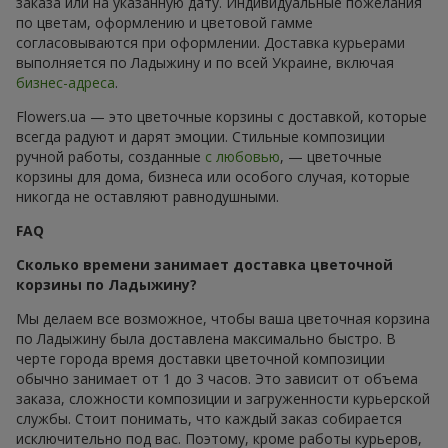
заказа или на указанную дату. Индивидуальные пожелания
по цветам, оформлению и цветовой гамме
согласовываются при оформлении. Доставка курьерами
выполняется по Ладыжину и по всей Украине, включая
бизнес-адреса
.
Flowers.ua — это цветочные корзины с доставкой, которые
всегда радуют и дарят эмоции. Стильные композиции
ручной работы, созданные
с любовью
, — цветочные
корзины для дома, бизнеса или особого случая, которые
никогда не оставляют равнодушными.
FAQ
Сколько времени занимает доставка цветочной
корзины по Ладыжину?
Мы делаем все возможное, чтобы ваша цветочная корзина
по Ладыжину была доставлена максимально быстро. В
черте города время доставки цветочной композиции
обычно занимает от 1 до 3 часов. Это зависит от объема
заказа, сложности композиции и загруженности курьерской
службы. Стоит понимать, что каждый заказ собирается
исключительно под вас. Поэтому, кроме работы курьеров,