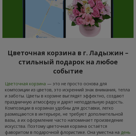
Цветочная корзина в г. Ладыжин –
стильный подарок на любое
событие
Цветочная корзина
— это не просто основа для
композиции из цветов, это искренний знак внимания, тепла
и заботы. Цветы в корзине выглядят эффектно, создают
праздничную атмосферу и дарят неподдельную радость.
Композиции в корзинах удобны для доставки, легко
размещаются в интерьере, не требуют дополнительной
вазы, а их оформление часто напоминает произведение
искусства. Поэтому цветочная корзина остаётся
фаворитом в подарочной флористике. Она уместна на
день