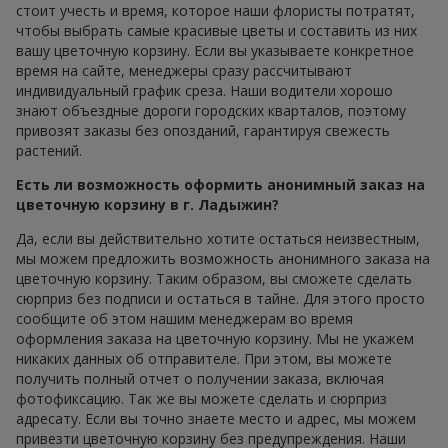
стоит учесть и время, которое наши флористы потратят,
чтобы выбрать самые красивые цветы и составить из них
вашу цветочную корзину. Если вы указываете конкретное
время на сайте, менеджеры сразу рассчитывают
индивидуальный график среза. Наши водители хорошо
знают объездные дороги городских кварталов, поэтому
привозят заказы без опозданий, гарантируя свежесть
растений.
Есть ли возможность оформить анонимный заказ на
цветочную корзину в г. Ладыжин?
Да, если вы действительно хотите остаться неизвестным,
мы можем предложить возможность анонимного заказа на
цветочную корзину. Таким образом, вы сможете сделать
сюрприз без подписи и остаться в тайне. Для этого просто
сообщите об этом нашим менеджерам во время
оформления заказа на цветочную корзину. Мы не укажем
никаких данных об отправителе. При этом, вы можете
получить полный отчет о получении заказа, включая
фотофиксацию. Так же вы можете сделать и сюрприз
адресату. Если вы точно знаете место и адрес, мы можем
привезти цветочную корзину без предупреждения. Наши