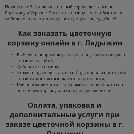
Flowers.ua обеспечивает полный сервис доставки по
Ладыжину и Украине. Заказать корзину легко и быстро. А
мобильное приложение делает процесс ещё удобнее!
Как заказать цветочную
корзину онлайн в г. Ладыжин
Выберите понравившуюся
цветочную композицию
в
корзине на сайте;
Добавьте в корзину;
Укажите адрес доставки в г. Ладыжин для цветочной
корзины, контактные данные и пожелания;
При необходимости — оформите срочный заказ на
цветочную корзину или
сюрприз для любимой
.
Оплата, упаковка и
дополнительные услуги при
заказе цветочной корзины в г.
Ладыжин