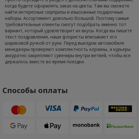
когда будете оформлять заказ на цветы. Там вы сможете
найти интересные сюрпризы и изысканные подарочные
наборы. Ассортимент довольно большой. Поэтому самые
требовательные клиенты смогут подобрать именно тот
вариант, который удовлетворит их вкусы. Когда вы пишете
текст поздравления, наши флористы вписывают его
шариковой ручкой от руки. Перед выездом автомобиля
менеджеры проверяют комплектность корзины, а курьеры
аккуратно закрепляют сувениры внутри ветвей, чтобы все
держалось вместе во время поездки.
Способы оплаты