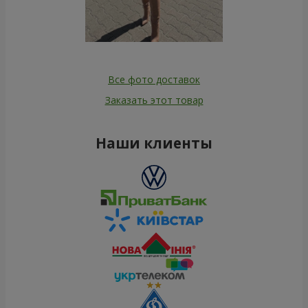
Все фото доставок
Заказать этот товар
Наши клиенты