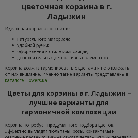
цветочная корзина в г.
Ладыжин
Идеальная корзина состоит из:
натурального материала;
удобной ручки;
оформления в стиле композиции;
дополнительных декоративных элементов.
Корзина должна гармонировать с цветами и не отвлекать
от них внимание. Именно такие варианты представлены в
каталоге Flowers.ua
.
Цветы для корзины в г. Ладыжин –
лучшие варианты для
гармоничной композиции
Корзина потребует продуманного подбора цветов.
Эффектно выглядят тюльпаны, розы, хризантемы и
сезонные растения. Важна каждая деталь, чтобы передати