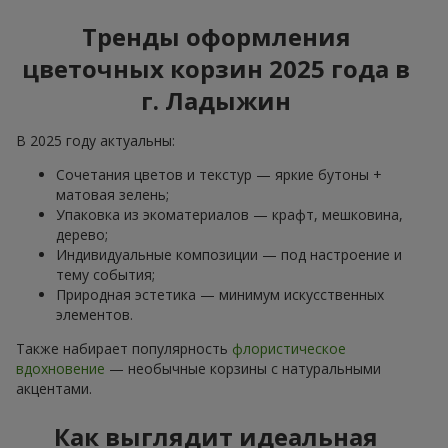
Тренды оформления
цветочных корзин 2025 года в
г. Ладыжин
В 2025 году актуальны:
Сочетания цветов и текстур — яркие бутоны +
матовая зелень;
Упаковка из экоматериалов — крафт, мешковина,
дерево;
Индивидуальные композиции — под настроение и
тему события;
Природная эстетика — минимум искусственных
элементов.
Также набирает популярность
флористическое
вдохновение
— необычные корзины с натуральными
акцентами.
Как выглядит идеальная