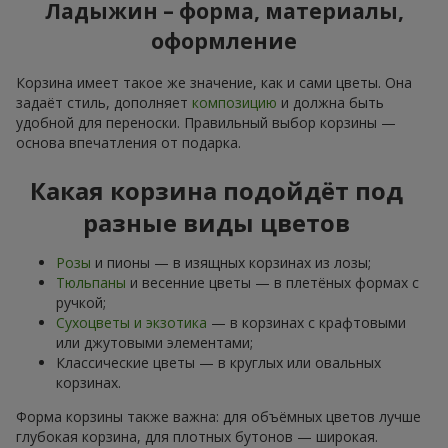
Ладыжин – форма, материалы,
оформление
Корзина имеет такое же значение, как и сами цветы. Она
задаёт стиль, дополняет
композицию
и должна быть
удобной для переноски. Правильный выбор корзины —
основа впечатления от подарка.
Какая корзина подойдёт под
разные виды цветов
Розы
и пионы — в изящных корзинах из лозы;
Тюльпаны
и весенние цветы — в плетёных формах с
ручкой;
Сухоцветы и экзотика
— в корзинах с крафтовыми
или джутовыми элементами;
Классические цветы — в круглых или овальных
корзинах.
Форма корзины также важна: для объёмных цветов лучше
глубокая корзина, для плотных бутонов — широкая.