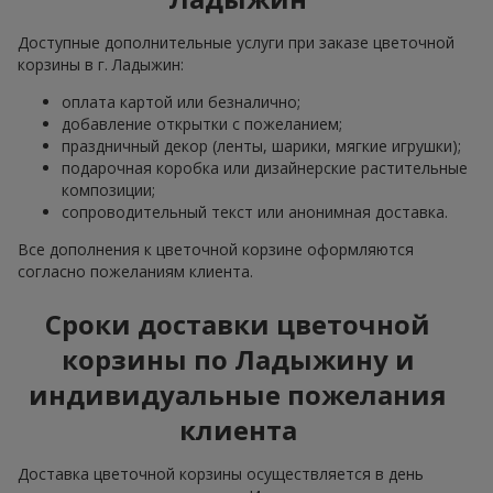
Доступные дополнительные услуги при заказе цветочной
корзины в г. Ладыжин:
оплата картой или безналично;
добавление открытки с пожеланием;
праздничный декор (ленты, шарики, мягкие игрушки);
подарочная коробка или дизайнерские растительные
композиции;
сопроводительный текст или анонимная доставка.
Все дополнения к цветочной корзине оформляются
согласно пожеланиям клиента.
Сроки доставки цветочной
корзины по Ладыжину и
индивидуальные пожелания
клиента
Доставка цветочной корзины осуществляется в день