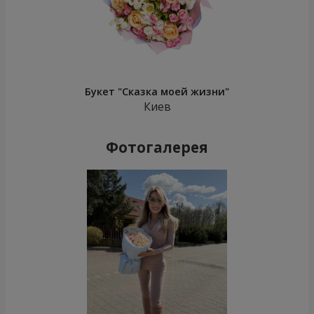
Букет "Сказка моей жизни"
Киев
Фотогалерея