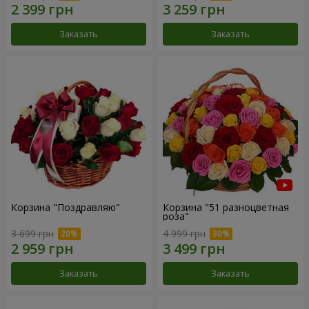
Заказать
Заказать
Корзина "Поздравляю"
Корзина "51 разноцветная
роза"
3 699 грн
4 999 грн
Заказать
Заказать