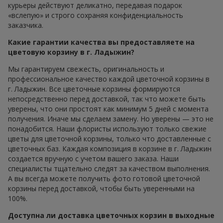
курьеры действуют деликатно, передавая подарок
«вслепую» и строго сохраняя конфиденциальность
заказчика.
Какие гарантии качества вы предоставляете на
цветовую корзину в г. Ладыжин?
Мы гарантируем свежесть, оригинальность и
профессиональное качество каждой цветочной корзины в
г. Ладыжин. Все цветочные корзины формируются
непосредственно перед доставкой, так что можете быть
уверены, что они простоят как минимум 5 дней с момента
получения. Иначе мы сделаем замену. Но уверены — это не
понадобится. Наши флористы используют только свежие
цветы для цветочной корзины, только что доставленные с
цветочных баз. Каждая композиция в корзине в г. Ладыжин
создается вручную с учетом вашего заказа. Наши
специалисты тщательно следят за качеством выполнения.
А вы всегда можете получить фото готовой цветочной
корзины перед доставкой, чтобы быть уверенными на
100%.
Доступна ли доставка цветочных корзин в выходные