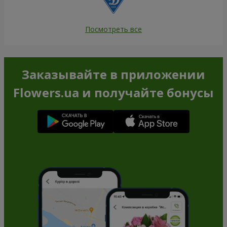
Посмотреть все
Заказывайте в приложении
Flowers.ua и получайте бонусы