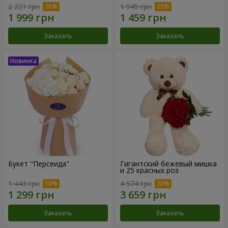
2 221 грн
1 945 грн
Заказать
Заказать
Букет "Персеида"
Гигантский бежевый мишка
и 25 красных роз
1 443 грн
4 574 грн
Заказать
Заказать