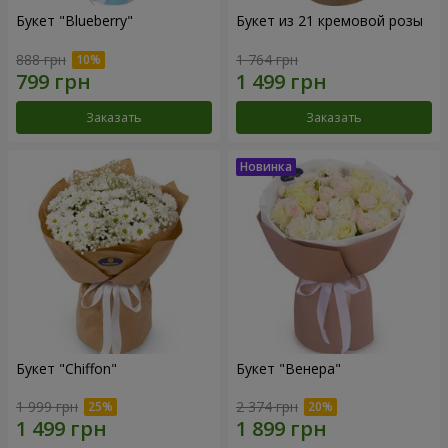
Букет "Blueberry"
Букет из 21 кремовой розы
888 грн
1 764 грн
Заказать
Заказать
Букет "Chiffon"
Букет "Венера"
1 999 грн
2 374 грн