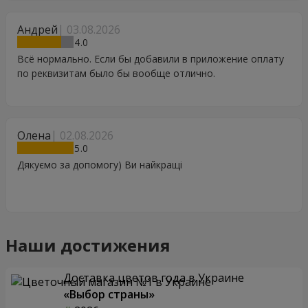
Андрей
03.08.2026
4
Всё нормально. Если бы добавили в приложение оплату
по реквизитам было бы вообще отлично.
Олена
02.08.2026
5
Дякуємо за допомогу) Ви найкращі
Наши достижения
Доставка цветов года в Украине
«Выбор страны»