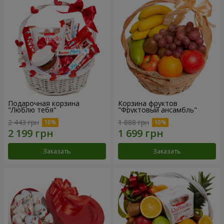
Подарочная корзина
Корзина фруктов
"Люблю тебя"
"Фруктовый ансамбль"
2 443 грн
1 888 грн
Заказать
Заказать