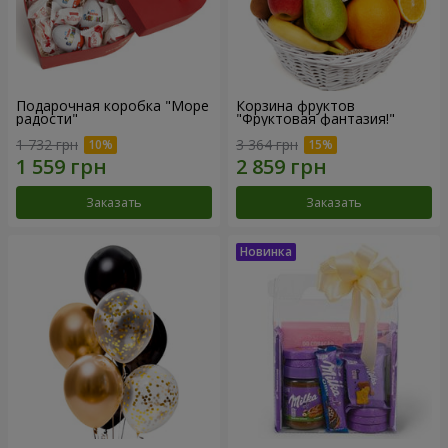
Подарочная коробка "Море
Корзина фруктов
радости"
"Фруктовая фантазия!"
1 732 грн
3 364 грн
Заказать
Заказать