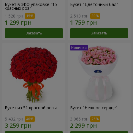
Букет в ЭКО упаковке "15
Букет "Цветочный бал"
красных роз"
1 528 грн
2 513 грн
Заказать
Заказать
Букет из 51 красной розы
Букет "Нежное сердце"
5 432 грн
3 065 грн