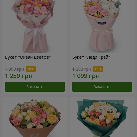
Букет "Океан цветов"
Букет "Леди Грей"
1 399 грн
1 293 грн
Заказать
Заказать