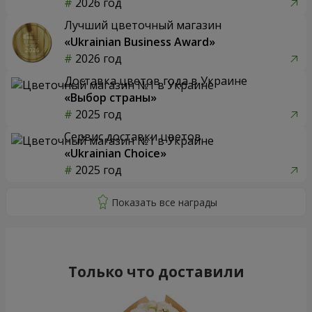
2026 год
Лучший цветочный магазин
«Ukrainian Business Award»
2026 год
Доставка цветов года в Украине
«Выбор страны»
2025 год
Сервис доставки цветов
«Ukrainian Choice»
2025 год
Только что доставили