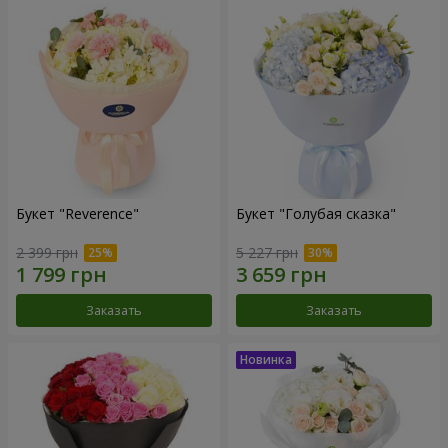
Букет "Reverence"
Букет "Голубая сказка"
2 399 грн
5 227 грн
Заказать
Заказать