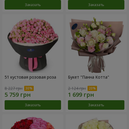
Заказать
Заказать
51 кустовая розовая роза
Букет "Панна Котта"
8 227 грн
2 124 грн
Заказать
Заказать