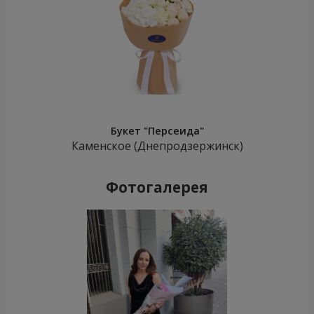
Букет "Персеида"
Каменское (Днепродзержинск)
Фотогалерея