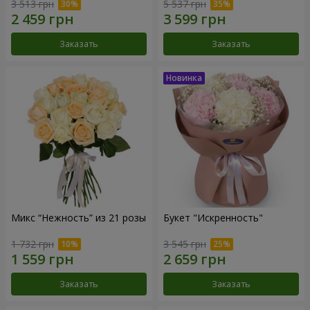
3 513 грн
5 537 грн
Заказать
Заказать
Микс “Нежность” из 21 розы
Букет "Искренность"
1 732 грн
3 545 грн
Заказать
Заказать