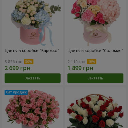
Цветы в коробке "Барокко"
Цветы в коробке "Соломия"
3 856 грн
2 110 грн
Заказать
Заказать