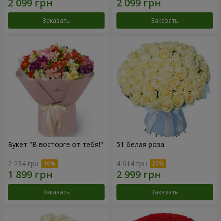
Заказать
Заказать
Букет "В восторге от тебя!"
51 белая роза
2 234 грн
4 614 грн
Заказать
Заказать