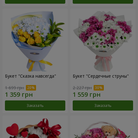
Букет "Сказка навсегда"
Букет "Сердечные струны"
1 699 грн
2 227 грн
Заказать
Заказать