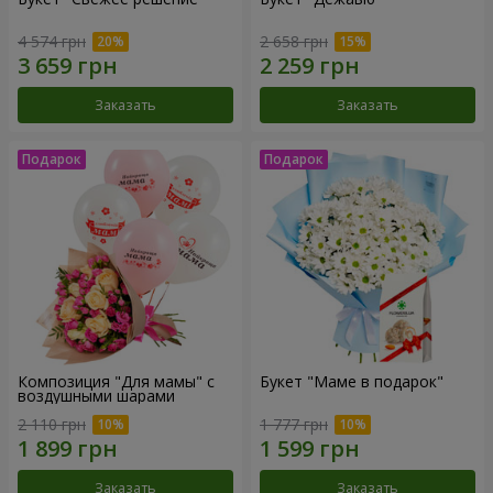
4 574 грн
2 658 грн
Заказать
Заказать
Композиция "Для мамы" с
Букет "Маме в подарок"
воздушными шарами
2 110 грн
1 777 грн
Заказать
Заказать