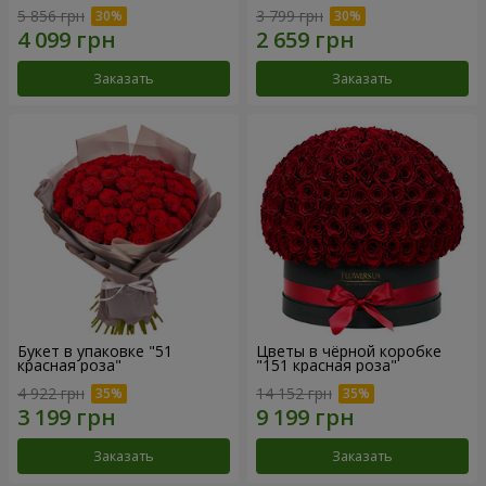
5 856 грн
3 799 грн
Заказать
Заказать
Букет в упаковке "51
Цветы в чёрной коробке
красная роза"
"151 красная роза"
4 922 грн
14 152 грн
Заказать
Заказать