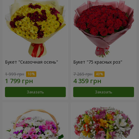
Букет "Сказочная осень"
Букет "75 красных роз"
1 999 грн
7 265 грн
Заказать
Заказать