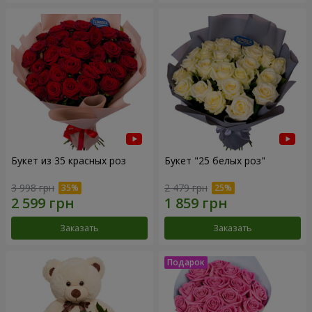
Букет из 35 красных роз
Букет "25 белых роз"
3 998 грн
2 479 грн
Заказать
Заказать