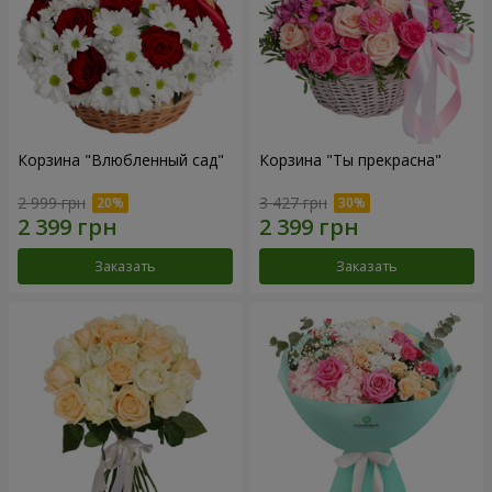
Корзина "Влюбленный сад"
Корзина "Ты прекрасна"
2 999 грн
3 427 грн
Заказать
Заказать