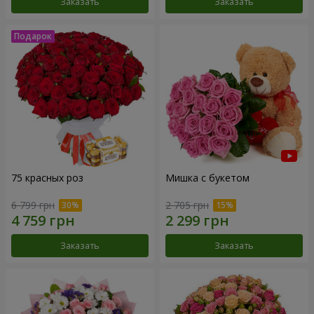
Заказать
Заказать
75 красных роз
Мишка с букетом
6 799 грн
2 705 грн
Заказать
Заказать