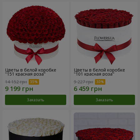
Цветы в белой коробке
Цветы в белой коробке
"151 красная роза"
"101 красная роза"
14 152 грн
9 227 грн
Заказать
Заказать