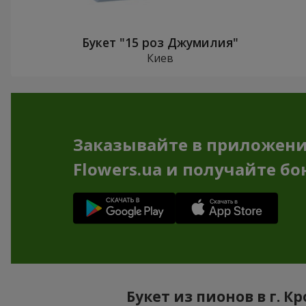
Букет "15 роз Джумилия"
Киев
Заказывайте в приложен
Flowers.ua и получайте бо
Букет из пионов в г. 