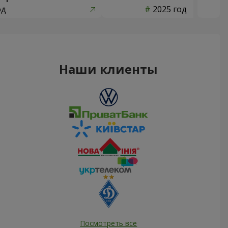
од
2025 год
Наши клиенты
Посмотреть все