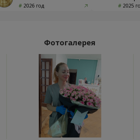
2026 год
2025 г
Фотогалерея