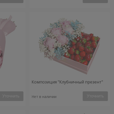
Композиция "Клубничный презент"
Уточнить
Уточнить
Нет в наличии