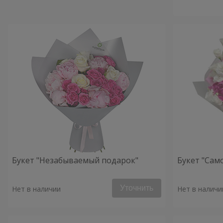
Букет "Незабываемый подарок"
Букет "Сам
Уточнить
Нет в наличии
Нет в наличи