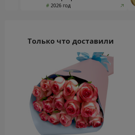
2026 год
Только что доставили