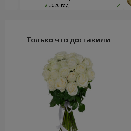
2026 год
Только что доставили