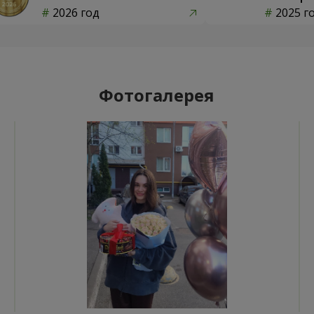
2026 год
2025 г
Фотогалерея