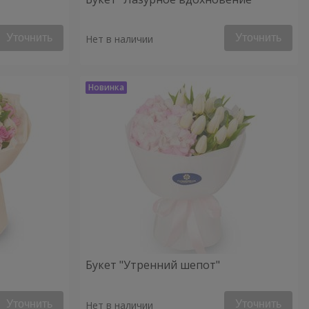
Уточнить
Уточнить
Нет в наличии
Букет "Утренний шепот"
Уточнить
Уточнить
Нет в наличии