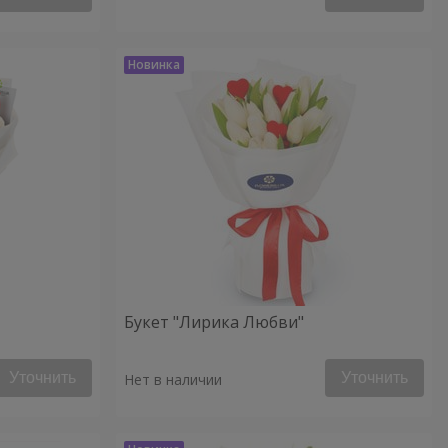
Букет "Лирика Любви"
Уточнить
Уточнить
Нет в наличии