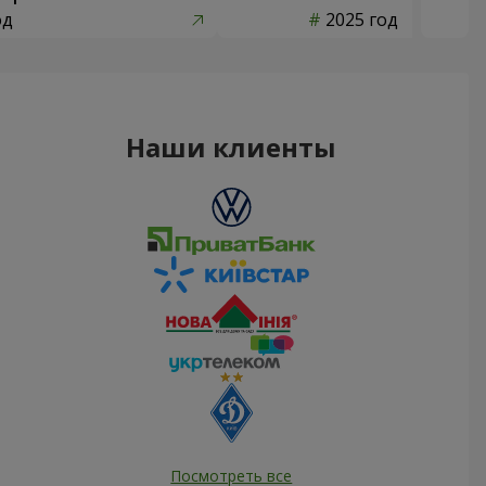
од
2025 год
Наши клиенты
Посмотреть все