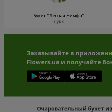
Букет "Лесная Нимфа"
Луцк
Заказывайте в приложен
Flowers.ua и получайте бо
Очаровательный букет из 