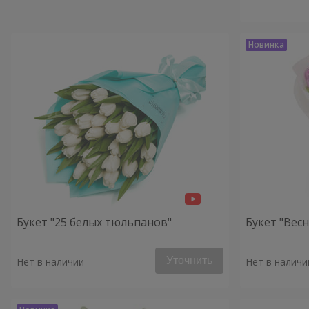
Букет "25 белых тюльпанов"
Букет "Весн
Уточнить
Нет в наличии
Нет в наличи