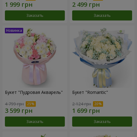
Заказать
Заказать
Букет "Пудровая Акварель"
Букет "Romantic"
4 799 грн
2 124 грн
Заказать
Заказать