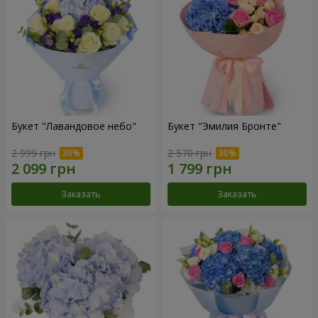
Букет "Лавандовое небо"
Букет "Эмилия Бронте"
2 999 грн
2 570 грн
Заказать
Заказать