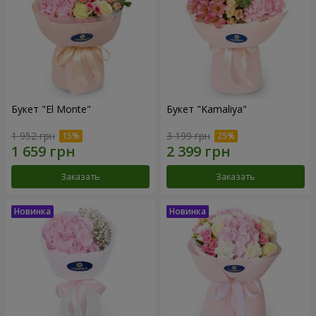
Букет "El Monte"
Букет "Kamaliya"
1 952 грн
3 199 грн
Заказать
Заказать