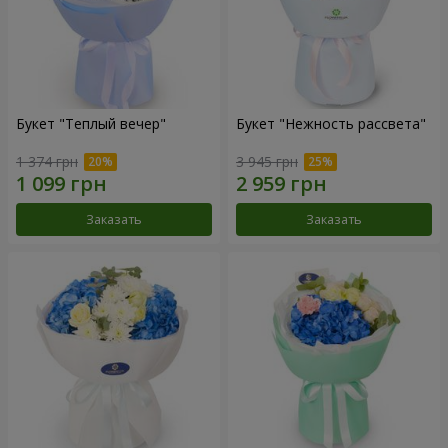
Букет "Теплый вечер"
Букет "Нежность рассвета"
1 374 грн
3 945 грн
Заказать
Заказать