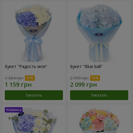
Букет "Радость моя"
Букет "Blue ball"
1 364 грн
2 999 грн
Заказать
Заказать