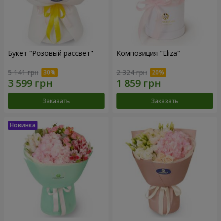
Букет "Розовый рассвет"
Композиция "Eliza"
5 141 грн
2 324 грн
Заказать
Заказать