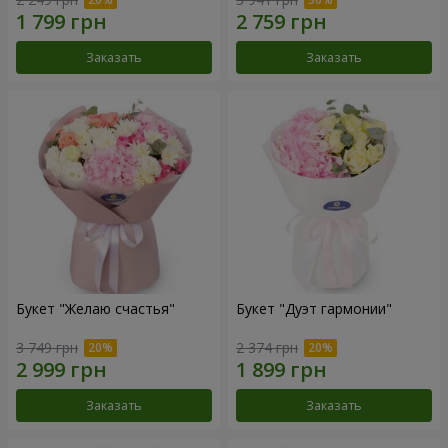
Заказать
Заказать
Букет "Желаю счастья"
Букет "Дуэт гармонии"
3 749 грн
2 374 грн
Заказать
Заказать