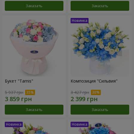
Заказать
Заказать
Букет "Tarnis"
Композиция "Сильвия"
5 937 грн
3 427 грн
Заказать
Заказать