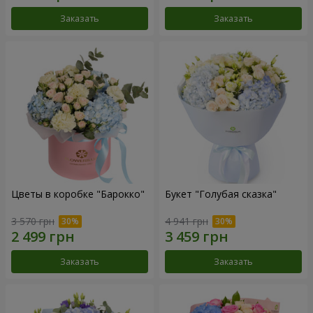
Заказать
Заказать
Цветы в коробке "Барокко"
Букет "Голубая сказка"
3 570 грн
4 941 грн
Заказать
Заказать