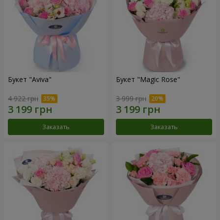
Букет "Aviva"
Букет "Magic Rose"
4 922 грн
3 999 грн
Заказать
Заказать