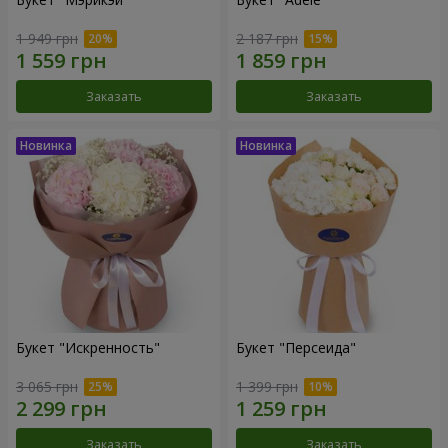
1 949 грн
2 187 грн
Заказать
Заказать
Букет "Искренность"
Букет "Персеида"
3 065 грн
1 399 грн
Заказать
Заказать