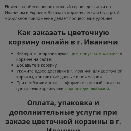
Flowers.ua обеспечивает полный сервис доставки по
Иваничам и Украине. Заказать корзину легко и быстро. А
мобильное приложение делает процесс ещё удобнее!
Как заказать цветочную
корзину онлайн в г. Иваничи
Выберите понравившуюся
цветочную композицию
в
корзине на сайте;
Добавьте в корзину;
Укажите адрес доставки в г. Иваничи для цветочной
корзины, контактные данные и пожелания;
При необходимости — оформите срочный заказ на
цветочную корзину или
сюрприз для любимой
.
Оплата, упаковка и
дополнительные услуги при
заказе цветочной корзины в г.
Иваничи