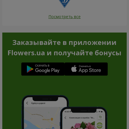
Посмотреть все
Заказывайте в приложении
Flowers.ua и получайте бонусы