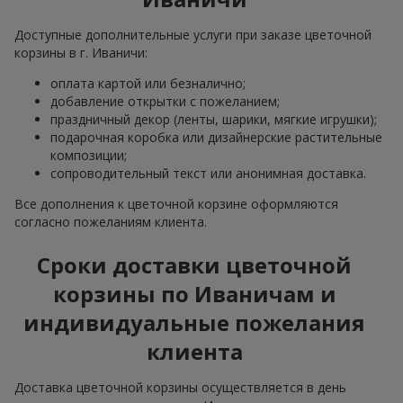
Доступные дополнительные услуги при заказе цветочной
корзины в г. Иваничи:
оплата картой или безналично;
добавление открытки с пожеланием;
праздничный декор (ленты, шарики, мягкие игрушки);
подарочная коробка или дизайнерские растительные
композиции;
сопроводительный текст или анонимная доставка.
Все дополнения к цветочной корзине оформляются
согласно пожеланиям клиента.
Сроки доставки цветочной
корзины по Иваничам и
индивидуальные пожелания
клиента
Доставка цветочной корзины осуществляется в день