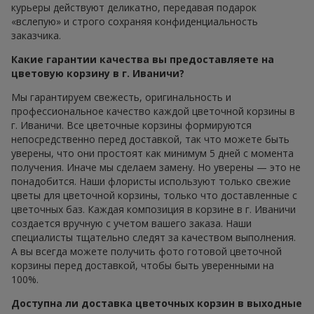
курьеры действуют деликатно, передавая подарок
«вслепую» и строго сохраняя конфиденциальность
заказчика.
Какие гарантии качества вы предоставляете на
цветовую корзину в г. Иваничи?
Мы гарантируем свежесть, оригинальность и
профессиональное качество каждой цветочной корзины в
г. Иваничи. Все цветочные корзины формируются
непосредственно перед доставкой, так что можете быть
уверены, что они простоят как минимум 5 дней с момента
получения. Иначе мы сделаем замену. Но уверены — это не
понадобится. Наши флористы используют только свежие
цветы для цветочной корзины, только что доставленные с
цветочных баз. Каждая композиция в корзине в г. Иваничи
создается вручную с учетом вашего заказа. Наши
специалисты тщательно следят за качеством выполнения.
А вы всегда можете получить фото готовой цветочной
корзины перед доставкой, чтобы быть уверенными на
100%.
Доступна ли доставка цветочных корзин в выходные