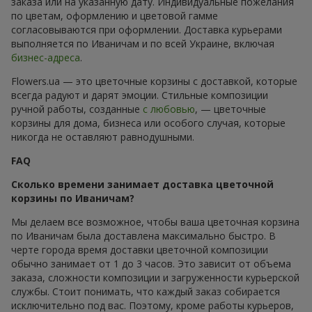
заказа или на указанную дату. Индивидуальные пожелания
по цветам, оформлению и цветовой гамме
согласовываются при оформлении. Доставка курьерами
выполняется по Иваничам и по всей Украине, включая
бизнес-адреса
.
Flowers.ua — это цветочные корзины с доставкой, которые
всегда радуют и дарят эмоции. Стильные композиции
ручной работы, созданные
с любовью
, — цветочные
корзины для дома, бизнеса или особого случая, которые
никогда не оставляют равнодушными.
FAQ
Сколько времени занимает доставка цветочной
корзины по Иваничам?
Мы делаем все возможное, чтобы ваша цветочная корзина
по Иваничам была доставлена максимально быстро. В
черте города время доставки цветочной композиции
обычно занимает от 1 до 3 часов. Это зависит от объема
заказа, сложности композиции и загруженности курьерской
службы. Стоит понимать, что каждый заказ собирается
исключительно под вас. Поэтому, кроме работы курьеров,