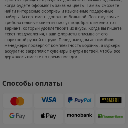
когда будете оформлять заказ на цветы. Там вы сможете
найти интересные сюрпризы и изысканные подарочные
наборы. Ассортимент довольно большой. Поэтому самые
требовательные клиенты смогут подобрать именно тот
вариант, который удовлетворит их вкусы. Когда вы пишете
текст поздравления, наши флористы вписывают его
шариковой ручкой от руки. Перед выездом автомобиля
менеджеры проверяют комплектность корзины, а курьеры
аккуратно закрепляют сувениры внутри ветвей, чтобы все
держалось вместе во время поездки.
Способы оплаты