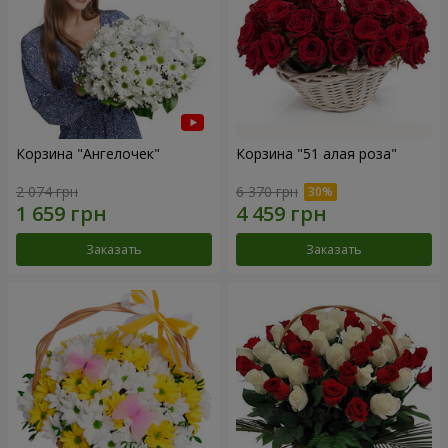
Корзина "Ангелочек"
Корзина "51 алая роза"
2 074 грн
6 370 грн
Заказать
Заказать