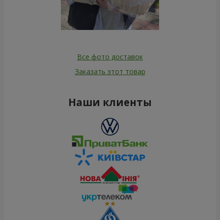
Все фото доставок
Заказать этот товар
Наши клиенты