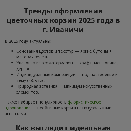
Тренды оформления
цветочных корзин 2025 года в
г. Иваничи
В 2025 году актуальны:
Сочетания цветов и текстур — яркие бутоны +
матовая зелень;
Упаковка из экоматериалов — крафт, мешковина,
дерево;
Индивидуальные композиции — под настроение и
тему события;
Природная эстетика — минимум искусственных
элементов.
Также набирает популярность
флористическое
вдохновение
— необычные корзины с натуральными
акцентами.
Как выглядит идеальная