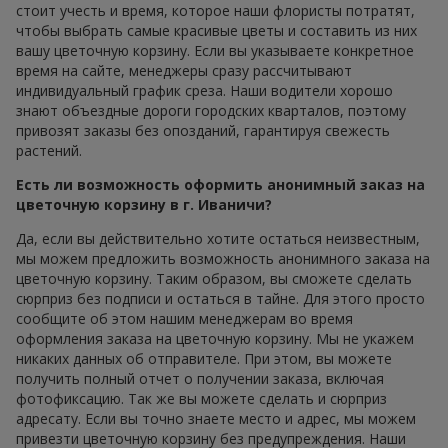
стоит учесть и время, которое наши флористы потратят,
чтобы выбрать самые красивые цветы и составить из них
вашу цветочную корзину. Если вы указываете конкретное
время на сайте, менеджеры сразу рассчитывают
индивидуальный график среза. Наши водители хорошо
знают объездные дороги городских кварталов, поэтому
привозят заказы без опозданий, гарантируя свежесть
растений.
Есть ли возможность оформить анонимный заказ на
цветочную корзину в г. Иваничи?
Да, если вы действительно хотите остаться неизвестным,
мы можем предложить возможность анонимного заказа на
цветочную корзину. Таким образом, вы сможете сделать
сюрприз без подписи и остаться в тайне. Для этого просто
сообщите об этом нашим менеджерам во время
оформления заказа на цветочную корзину. Мы не укажем
никаких данных об отправителе. При этом, вы можете
получить полный отчет о получении заказа, включая
фотофиксацию. Так же вы можете сделать и сюрприз
адресату. Если вы точно знаете место и адрес, мы можем
привезти цветочную корзину без предупреждения. Наши