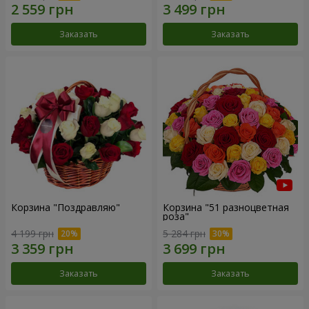
Заказать
Заказать
Корзина "Поздравляю"
Корзина "51 разноцветная
роза"
4 199 грн
5 284 грн
Заказать
Заказать