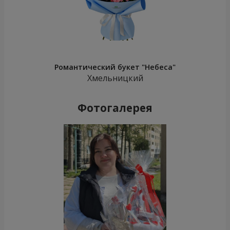
Романтический букет "Небеса"
Хмельницкий
Фотогалерея