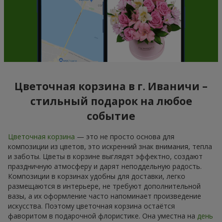
Цветочная корзина в г. Иваничи –
стильный подарок на любое
событие
Цветочная корзина
— это не просто основа для
композиции из цветов, это искренний знак внимания, тепла
и заботы. Цветы в корзине выглядят эффектно, создают
праздничную атмосферу и дарят неподдельную радость.
Композиции в корзинах удобны для доставки, легко
размещаются в интерьере, не требуют дополнительной
вазы, а их оформление часто напоминает произведение
искусства. Поэтому цветочная корзина остаётся
фаворитом в подарочной флористике. Она уместна на
день