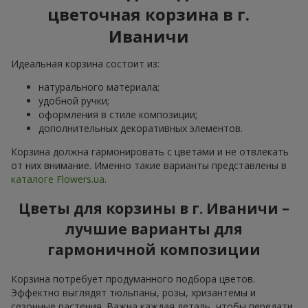
цветочная корзина в г.
Иваничи
Идеальная корзина состоит из:
натурального материала;
удобной ручки;
оформления в стиле композиции;
дополнительных декоративных элементов.
Корзина должна гармонировать с цветами и не отвлекать
от них внимание. Именно такие варианты представлены в
каталоге Flowers.ua
.
Цветы для корзины в г. Иваничи –
лучшие варианты для
гармоничной композиции
Корзина потребует продуманного подбора цветов.
Эффектно выглядят тюльпаны, розы, хризантемы и
сезонные растения. Важна каждая деталь, чтобы передати