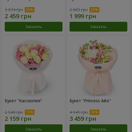
3 074 грн
2 665 грн
Заказать
Заказать
Букет "Кассиопея"
Букет "Princess Aiko"
2 540 грн
4 941 грн
Заказать
Заказать