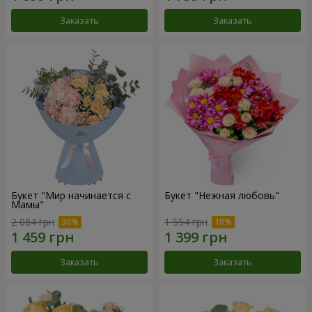
Заказать
Заказать
Букет "Мир начинается с
Букет "Нежная любовь"
Мамы"
2 084 грн
1 554 грн
Заказать
Заказать