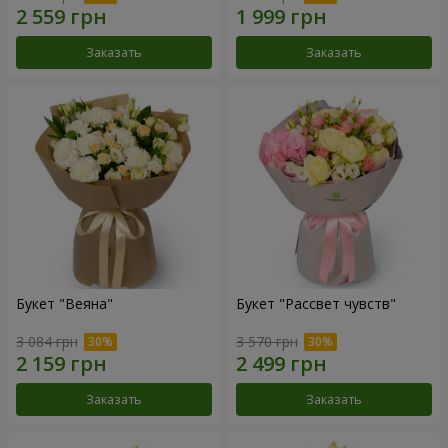
Заказать
Заказать
Букет "Веяна"
Букет "Рассвет чувств"
3 084 грн
3 570 грн
Заказать
Заказать