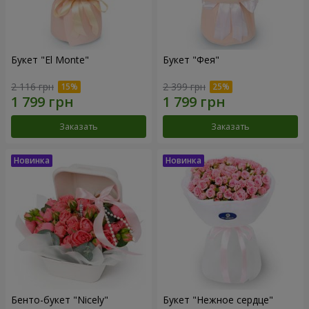
Букет "El Monte"
Букет "Фея"
2 116 грн
2 399 грн
Заказать
Заказать
Бенто-букет "Nicely"
Букет "Нежное сердце"