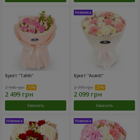
Букет "Tahiti"
Букет "Avanti"
2 940 грн
2 799 грн
Заказать
Заказать