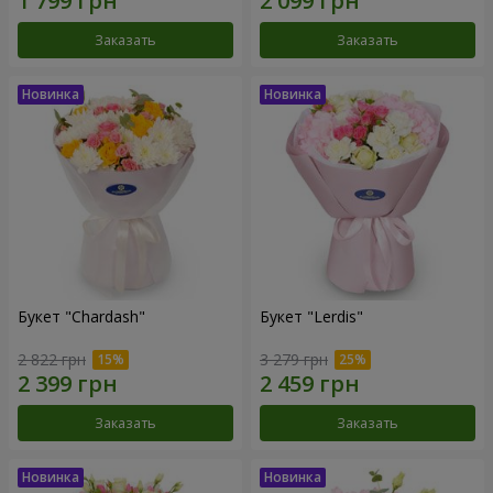
Заказать
Заказать
Букет "Chardash"
Букет "Lerdis"
2 822 грн
3 279 грн
Заказать
Заказать