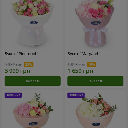
Букет "Piedmont"
Букет "Margaret"
5 332 грн
1 843 грн
Заказать
Заказать