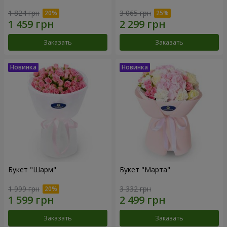
1 824 грн
3 065 грн
Заказать
Заказать
Букет "Шарм"
Букет "Марта"
1 999 грн
3 332 грн
Заказать
Заказать