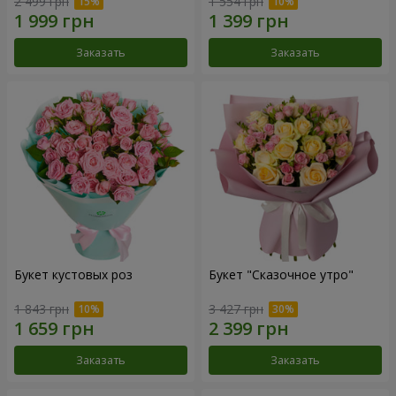
2 499 грн
1 554 грн
Заказать
Заказать
Букет кустовых роз
Букет "Сказочное утро"
1 843 грн
3 427 грн
Заказать
Заказать