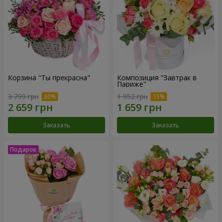
Корзина "Ты прекрасна"
Композиция "Завтрак в
Париже"
3 799 грн
1 952 грн
Заказать
Заказать