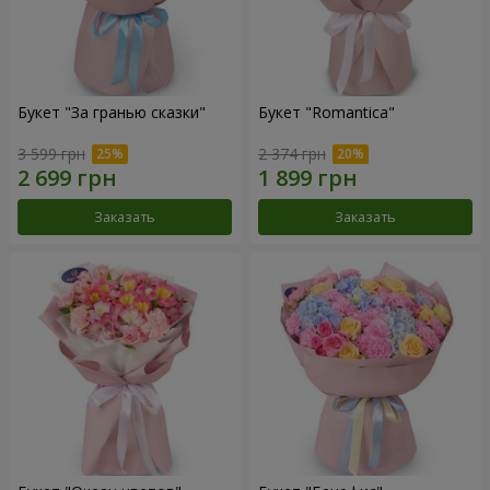
Букет "За гранью сказки"
Букет "Romantica"
3 599 грн
2 374 грн
Заказать
Заказать