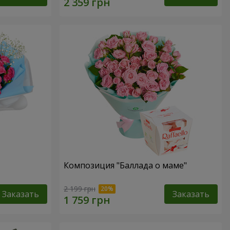
Композиция "Баллада о маме"
2 199 грн
Заказать
Заказать