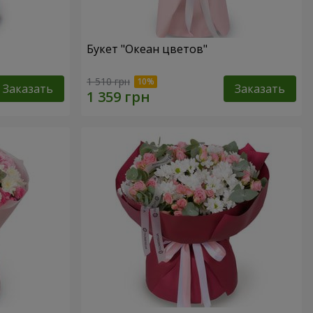
Букет "Океан цветов"
1 510 грн
Заказать
Заказать