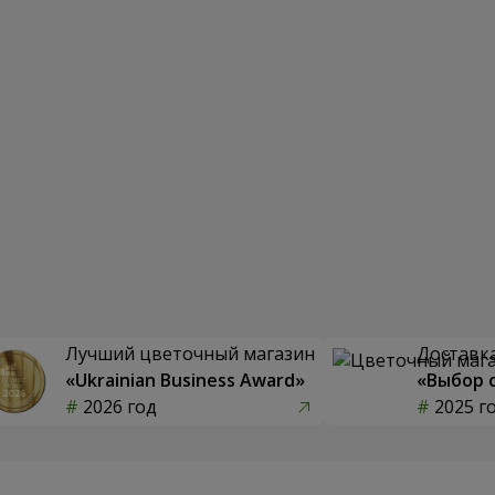
Лучший цветочный магазин
Доставка
«Ukrainian Business Award»
«Выбор 
2026 год
2025 г