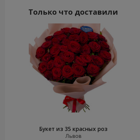
Только что доставили
Букет из 35 красных роз
Львов