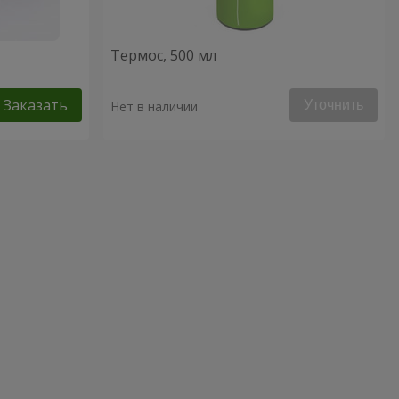
Термос, 500 мл
Заказать
Уточнить
Нет в наличии