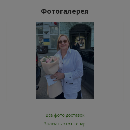
Фотогалерея
Все фото доставок
Заказать этот товар