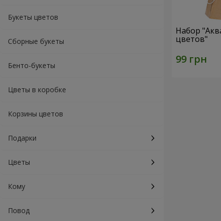
Букеты цветов
Набор "Акв
цветов"
Сборные букеты
Бенто-букеты
Цветы в коробке
Корзины цветов
Подарки
Цветы
Кому
Повод