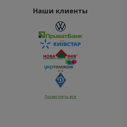
Наши клиенты
Посмотреть все