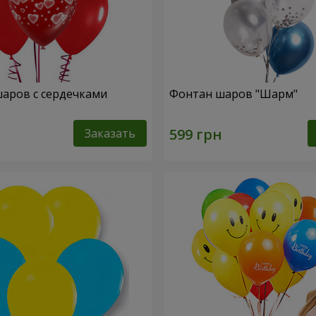
шаров с сердечками
Фонтан шаров "Шарм"
Заказать