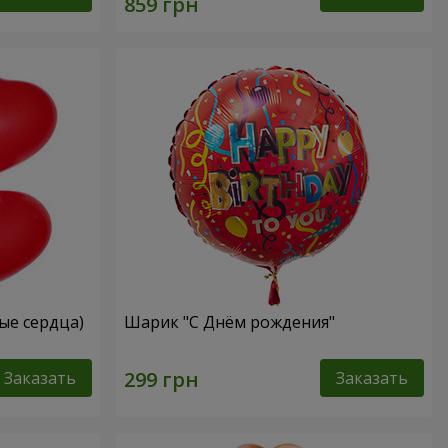
ые сердца)
Шарик "С Днём рождения"
Заказать
Заказать