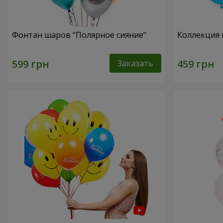
Фонтан шаров "Полярное сияние"
Коллекция 
Заказать