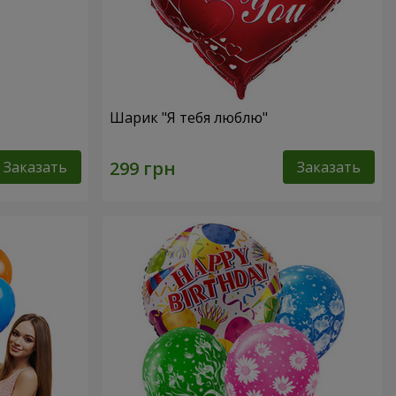
Шарик "Я тебя люблю"
Заказать
Заказать