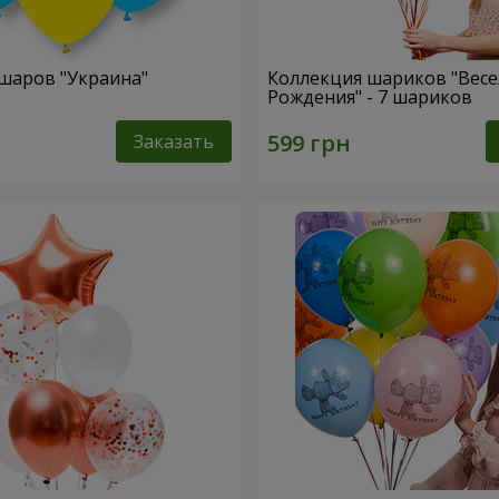
шаров "Украина"
Коллекция шариков "Вес
Рождения" - 7 шариков
Заказать