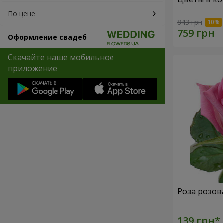
По цене
843 грн
Оформление свадеб
Скачайте наше мобильное
приложение
Роза розов