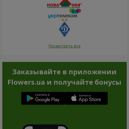
Посмотреть все
Заказывайте в приложении
Flowers.ua и получайте бонусы