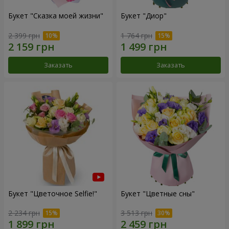
Букет "Сказка моей жизни"
Букет "Диор"
2 399 грн
1 764 грн
Заказать
Заказать
Букет "Цветочное Selfie!"
Букет "Цветные сны"
2 234 грн
3 513 грн