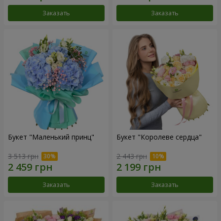
Заказать
Заказать
Букет "Маленький принц"
Букет "Королеве сердца"
3 513 грн
2 443 грн
Заказать
Заказать