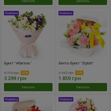
Заказать
Заказать
Букет "Абигель"
Бенто-букет "Stylish"
4 713 грн
2 187 грн
Заказать
Заказать