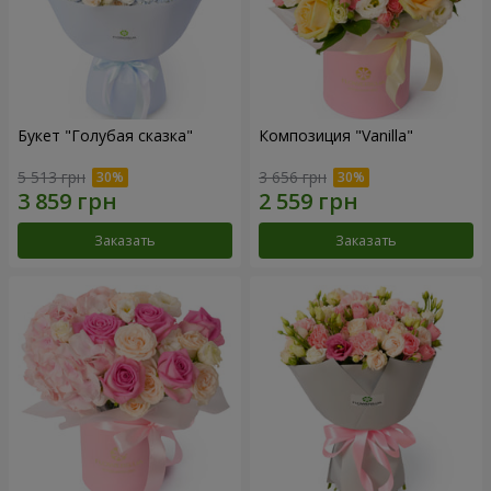
Букет "Голубая сказка"
Композиция "Vanilla"
5 513 грн
3 656 грн
Заказать
Заказать