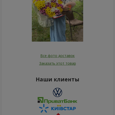
Все фото доставок
Заказать этот товар
Наши клиенты