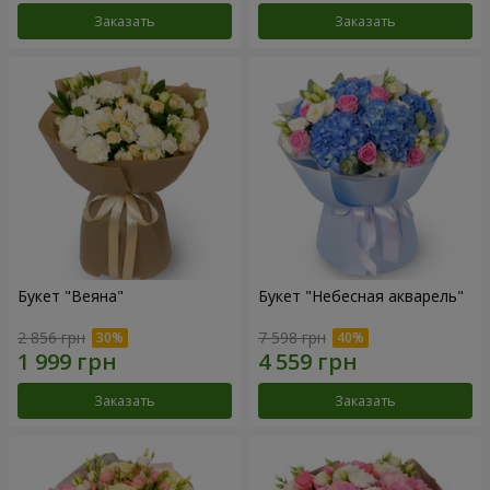
Заказать
Заказать
Букет "Веяна"
Букет "Небесная акварель"
2 856 грн
7 598 грн
Заказать
Заказать