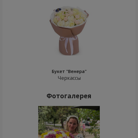
Букет "Венера"
Черкассы
Фотогалерея