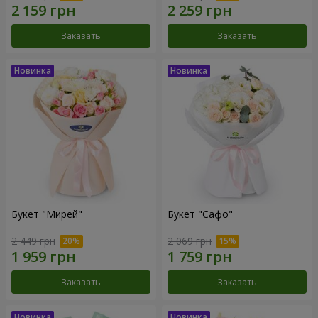
Заказать
Заказать
Букет "Мирей"
Букет "Сафо"
2 449 грн
2 069 грн
Заказать
Заказать