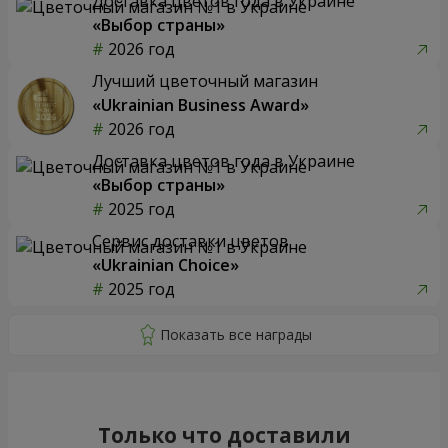
Доставка цветов года в Украине
«Выбор страны»
2026 год
Лучший цветочный магазин
«Ukrainian Business Award»
2026 год
Доставка цветов года в Украине
«Выбор страны»
2025 год
Сервис доставки цветов
«Ukrainian Choice»
2025 год
Только что доставили