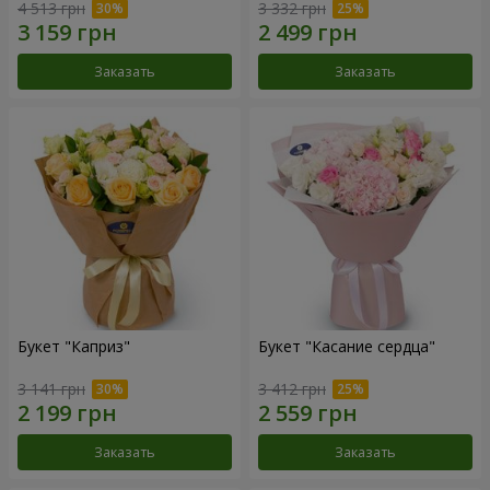
4 513 грн
3 332 грн
Заказать
Заказать
Букет "Каприз"
Букет "Касание сердца"
3 141 грн
3 412 грн
Заказать
Заказать