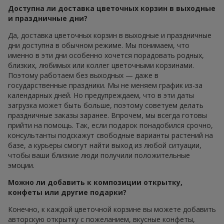
Доступна ли доставка цветочных корзин в выходные
и праздничные дни?
Да, доставка цветочных корзин в выходные и праздничные
дни доступна в обычном режиме. Мы понимаем, что
именно в эти дни особенно хочется порадовать родных,
близких, любимых или коллег цветочными корзинами.
Поэтому работаем без выходных — даже в
государственные праздники. Мы не меняем график из-за
календарных дней. Но предупреждаем, что в эти даты
загрузка может быть больше, поэтому советуем делать
праздничные заказы заранее. Впрочем, мы всегда готовы
прийти на помощь. Так, если подарок понадобился срочно,
консультанты подскажут свободные варианты растений на
базе, а курьеры смогут найти выход из любой ситуации,
чтобы ваши близкие люди получили положительные
эмоции.
Можно ли добавить к композиции открытку,
конфеты или другие подарки?
Конечно, к каждой цветочной корзине вы можете добавить
авторскую открытку с пожеланием, вкусные конфеты,