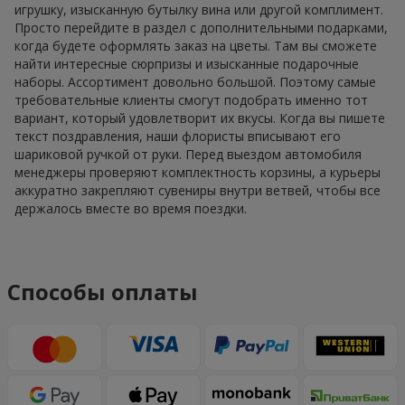
игрушку, изысканную бутылку вина или другой комплимент.
Просто перейдите в раздел с дополнительными подарками,
когда будете оформлять заказ на цветы. Там вы сможете
найти интересные сюрпризы и изысканные подарочные
наборы. Ассортимент довольно большой. Поэтому самые
требовательные клиенты смогут подобрать именно тот
вариант, который удовлетворит их вкусы. Когда вы пишете
текст поздравления, наши флористы вписывают его
шариковой ручкой от руки. Перед выездом автомобиля
менеджеры проверяют комплектность корзины, а курьеры
аккуратно закрепляют сувениры внутри ветвей, чтобы все
держалось вместе во время поездки.
Способы оплаты