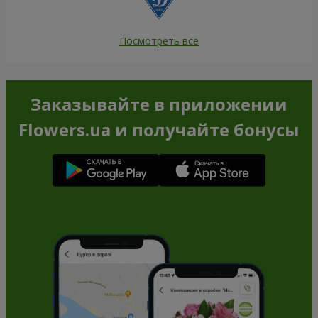
Посмотреть все
Заказывайте в приложении
Flowers.ua и получайте бонусы