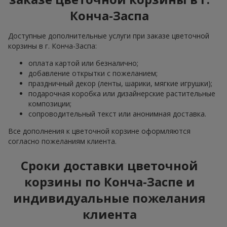
Конча-Заспа
Доступные дополнительные услуги при заказе цветочной
корзины в г. Конча-Заспа:
оплата картой или безналично;
добавление открытки с пожеланием;
праздничный декор (ленты, шарики, мягкие игрушки);
подарочная коробка или дизайнерские растительные
композиции;
сопроводительный текст или анонимная доставка.
Все дополнения к цветочной корзине оформляются
согласно пожеланиям клиента.
Сроки доставки цветочной
корзины по Конча-Заспе и
индивидуальные пожелания
клиента