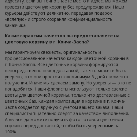
адресату. Если вы точно знаете место и адрес, мы можем
привезти цветочную корзину без предупреждения. Наши
курьеры действуют деликатно, передавая подарок
«вслепую» и строго сохраняя конфиденциальность
заказчика.
Какие гарантии качества вы предоставляете на
цветовую корзину в г. Конча-Заспа?
Мы гарантируем свежесть, оригинальность и
профессиональное качество каждой цветочной корзины в
г. Конча-Заспа. Все цветочные корзины формируются
непосредственно перед доставкой, так что можете быть
уверены, что они простоят как минимум 5 дней с момента
получения. Иначе мы сделаем замену. Но уверены — это не
понадобится. Наши флористы используют только свежие
цветы для цветочной корзины, только что доставленные с
цветочных баз. Каждая композиция в корзине в г. Конча-
Заспа создается вручную с учетом вашего заказа. Наши
специалисты тщательно следят за качеством выполнения.
А вы всегда можете получить фото готовой цветочной
корзины перед доставкой, чтобы быть уверенными на
100%.