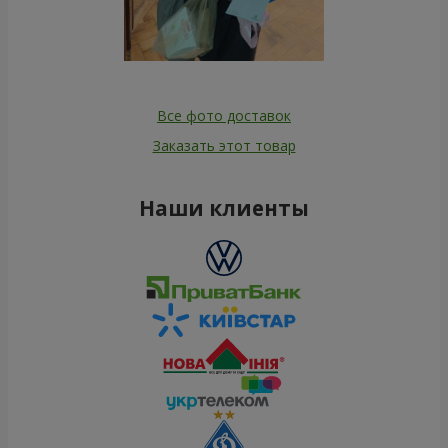
Все фото доставок
Заказать этот товар
Наши клиенты