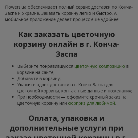
Flowers.ua обеспечивает полный сервис доставки по Конча-
Заспе и Украине. Заказать корзину легко и быстро. А
мобильное приложение делает процесс ещё удобнее!
Как заказать цветочную
корзину онлайн в г. Конча-
Заспа
Выберите понравившуюся
цветочную композицию
в
корзине на сайте;
Добавьте в корзину;
Укажите адрес доставки в г. Конча-Заспа для
цветочной корзины, контактные данные и пожелания;
При необходимости — оформите срочный заказ на
цветочную корзину или
сюрприз для любимой
.
Оплата, упаковка и
дополнительные услуги при
заказе цветочной корзины в г.