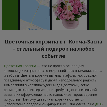
Цветочная корзина в г. Конча-Заспа
– стильный подарок на любое
событие
Цветочная корзина
— это не просто основа для
композиции из цветов, это искренний знак внимания, тепла
и заботы. Цветы в корзине выглядят эффектно, создают
праздничную атмосферу и дарят неподдельную радость.
Композиции в корзинах удобны для доставки, легко
размещаются в интерьере, не требуют дополнительной
вазы, а их оформление часто напоминает произведение
искусства. Поэтому цветочная корзина остаётся
фаворитом в подарочной флористике. Она уместна на
день