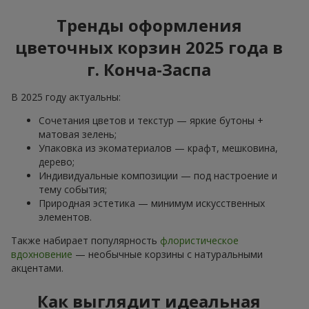
Тренды оформления
цветочных корзин 2025 года в
г. Конча-Заспа
В 2025 году актуальны:
Сочетания цветов и текстур — яркие бутоны +
матовая зелень;
Упаковка из экоматериалов — крафт, мешковина,
дерево;
Индивидуальные композиции — под настроение и
тему события;
Природная эстетика — минимум искусственных
элементов.
Также набирает популярность
флористическое
вдохновение
— необычные корзины с натуральными
акцентами.
Как выглядит идеальная