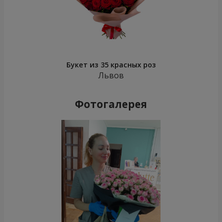
Букет из 35 красных роз
Львов
Фотогалерея