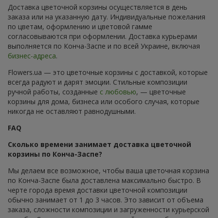
Доставка цветочной корзины осуществляется в день
заказа или на указанную дату. Индивидуальные пожелания
по цветам, оформлению и цветовой гамме
согласовываются при оформлении. Доставка курьерами
выполняется по Конча-Заспе и по всей Украине, включая
бизнес-адреса
.
Flowers.ua — это цветочные корзины с доставкой, которые
всегда радуют и дарят эмоции. Стильные композиции
ручной работы, созданные
с любовью
, — цветочные
корзины для дома, бизнеса или особого случая, которые
никогда не оставляют равнодушными.
FAQ
Сколько времени занимает доставка цветочной
корзины по Конча-Заспе?
Мы делаем все возможное, чтобы ваша цветочная корзина
по Конча-Заспе была доставлена максимально быстро. В
черте города время доставки цветочной композиции
обычно занимает от 1 до 3 часов. Это зависит от объема
заказа, сложности композиции и загруженности курьерской