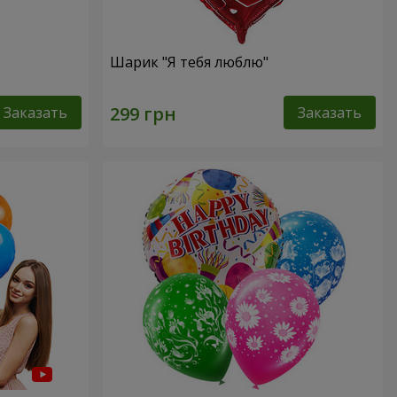
Шарик "Я тебя люблю"
Заказать
Заказать