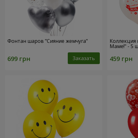
Фонтан шаров "Сияние жемчуга"
Коллекция
Маме!" - 5
Заказать