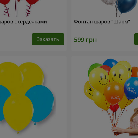
шаров с сердечками
Фонтан шаров "Шарм"
Заказать