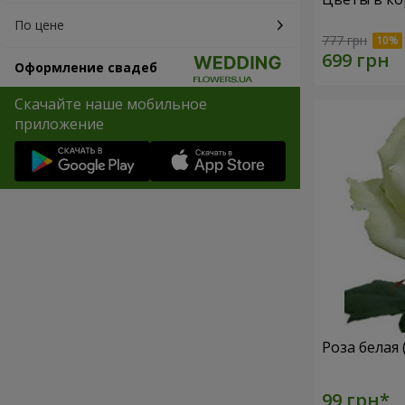
По цене
777 грн
Оформление свадеб
Скачайте наше мобильное
приложение
Роза белая