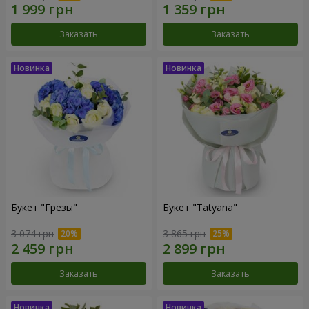
Заказать
Заказать
Букет "Грезы"
Букет "Tatyana"
3 074 грн
3 865 грн
Заказать
Заказать