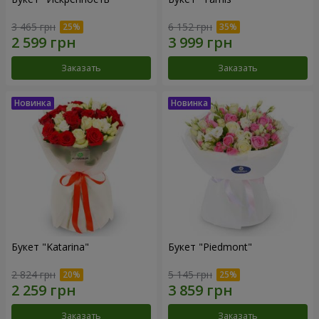
3 465 грн
6 152 грн
Заказать
Заказать
Букет "Katarina"
Букет "Piedmont"
2 824 грн
5 145 грн
Заказать
Заказать