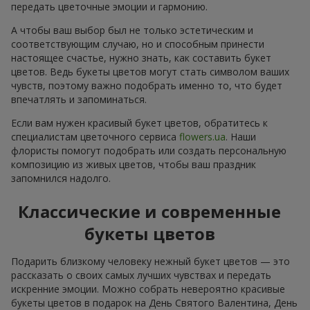
передать цветочные эмоции и гармонию.
А чтобы ваш выбор был не только эстетическим и
соответствующим случаю, но и способным принести
настоящее счастье, нужно знать, как составить букет
цветов. Ведь букеты цветов могут стать символом ваших
чувств, поэтому важно подобрать именно то, что будет
впечатлять и запоминаться.
Если вам нужен красивый букет цветов, обратитесь к
специалистам цветочного сервиса
flowers.ua
. Наши
флористы помогут подобрать или создать персональную
композицию из живых цветов, чтобы ваш праздник
запомнился надолго.
Классические и современные
букеты цветов
Подарить близкому человеку нежный букет цветов — это
рассказать о своих самых лучших чувствах и передать
искренние эмоции. Можно собрать невероятно красивые
букеты цветов в подарок на День Святого Валентина, День