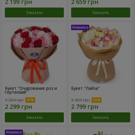
Заказать
Заказать
Букет "Очарование роз и
Букет "Лайза"
гортензий"
3 284 грн
3 499 грн
Заказать
Заказать