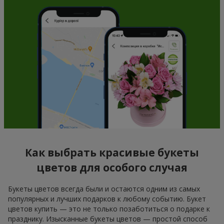
Как выбрать красивые букеты
цветов для особого случая
Букеты цветов всегда были и остаются одним из самых
популярных и лучших подарков к любому событию. Букет
цветов купить — это не только позаботиться о подарке к
празднику. Изысканные букеты цветов — простой способ