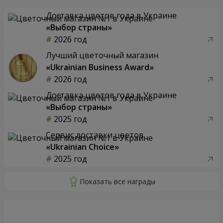
Доставка цветов года в Украине
«Выбор страны»
2026 год
Лучший цветочный магазин
«Ukrainian Business Award»
2026 год
Доставка цветов года в Украине
«Выбор страны»
2025 год
Сервис доставки цветов
«Ukrainian Choice»
2025 год