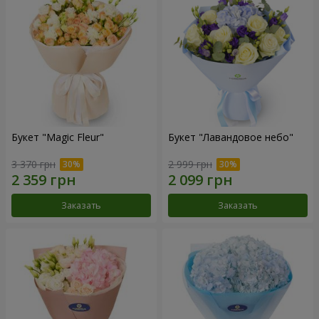
Букет "Magic Fleur"
Букет "Лавандовое небо"
3 370 грн
2 999 грн
Заказать
Заказать