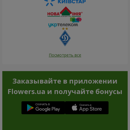
Посмотреть все
Заказывайте в приложении
Flowers.ua и получайте бонусы