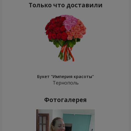
Только что доставили
Букет "Империя красоты"
Тернополь
Фотогалерея