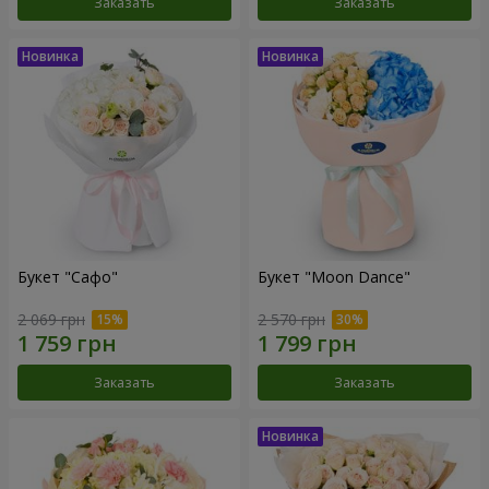
Заказать
Заказать
Букет "Сафо"
Букет "Moon Dance"
2 069 грн
2 570 грн
Заказать
Заказать