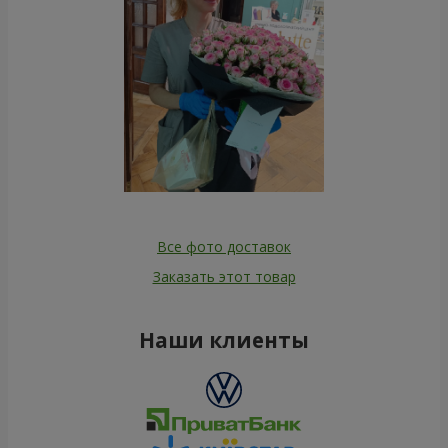
Все фото доставок
Заказать этот товар
Наши клиенты