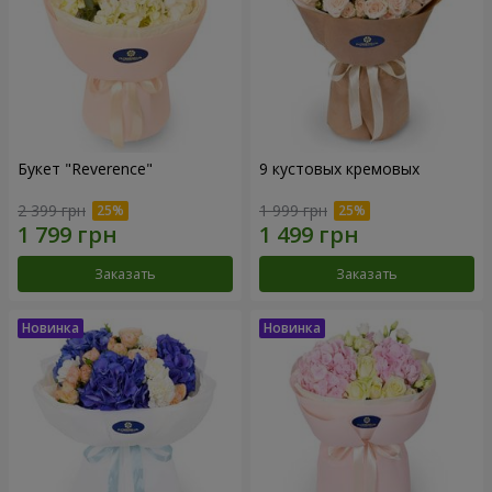
Букет "Reverence"
9 кустовых кремовых
2 399 грн
1 999 грн
Заказать
Заказать