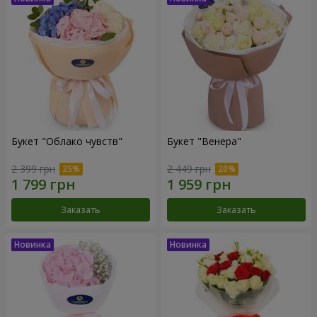
Букет "Облако чувств"
Букет "Венера"
2 399 грн
2 449 грн
Заказать
Заказать