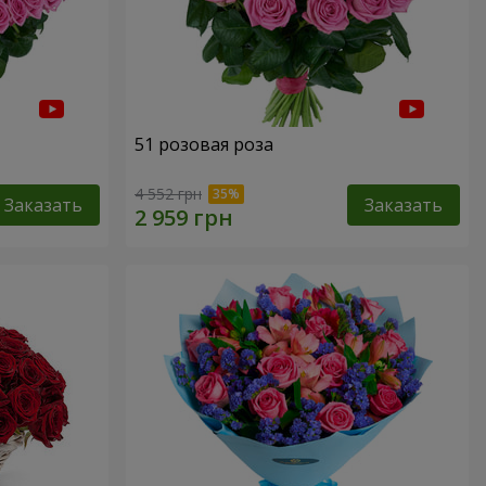
51 розовая роза
4 552 грн
Заказать
Заказать