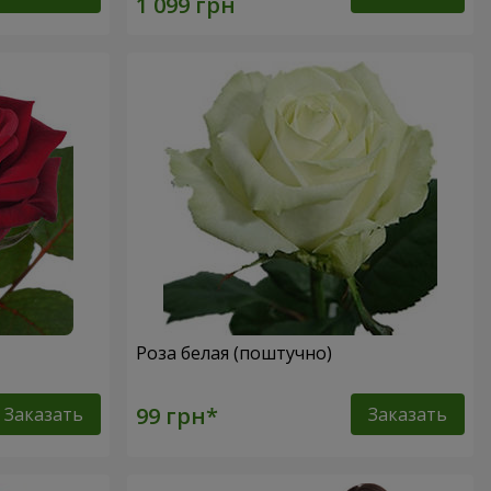
Роза белая (поштучно)
Заказать
Заказать