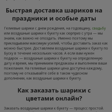
Быстрая доставка шариков на
праздники и особые даты
Гелиевые шарики с днем рождения, на годовщину,
свадьбу
или воздушные шарики к букету как сюрприз с утра — мы
знаем, как важно не опоздать. Именно поэтому мы
прикладываем максимум усилий, чтобы доставить заказ как
можно быстрее. Доставляем воздушные шарики к букету по
Буску в течение нескольких часов. А если вам нужен
подарок — воздушные шарики к букету на определенную
дату и время, мы принимаем предзаказы и выполняем ваши
пожелания. На гелиевые шарики цена доступна каждому,
поэтому не отказывайте себе в таком чудесном
дополнении, как воздушные шарики к букету.
Как заказать шарики с
цветами онлайн?
Заказать воздушные шарики к букету — процесс простой.