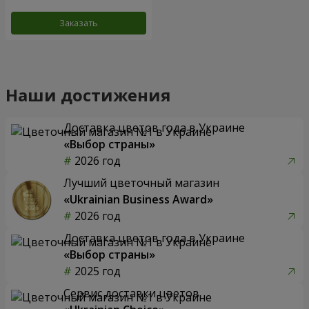
Заказать
Наши достижения
Доставка цветов года в Украине
«Выбор страны»
2026 год
Лучший цветочный магазин
«Ukrainian Business Award»
2026 год
Доставка цветов года в Украине
«Выбор страны»
2025 год
Сервис доставки цветов