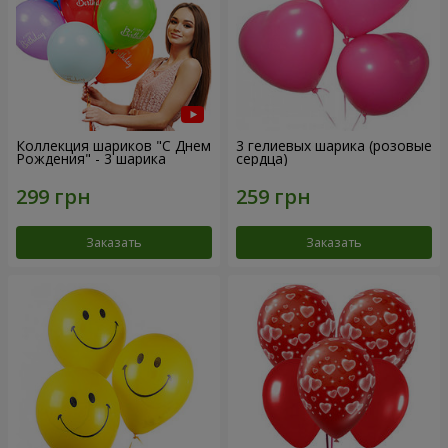
Коллекция шариков "С Днем
3 гелиевых шарика (розовые
Рождения" - 3 шарика
сердца)
Заказать
Заказать