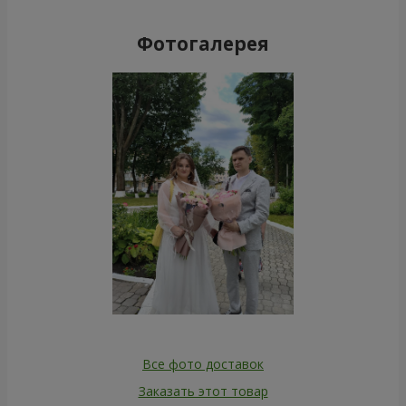
Фотогалерея
Все фото доставок
Заказать этот товар