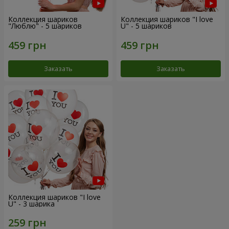
Коллекция шариков
Коллекция шариков "I love
"Люблю" - 5 шариков
U" - 5 шариков
Заказать
Заказать
Коллекция шариков "I love
U" - 3 шарика