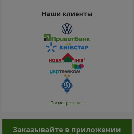
Наши клиенты
Посмотреть все
Заказывайте в приложении