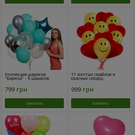
Коллекция шариков
11 желтых смайлов и
"Бирюза" - 9 шариков
красных сердец
Заказать
Заказать