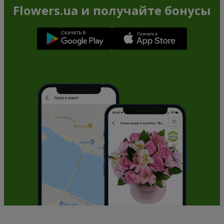
Flowers.ua и получайте бонусы