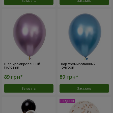
Заказать
Заказать
Шар хромированный
Шар хромированный
Лиловый
Голубой
Заказать
Заказать