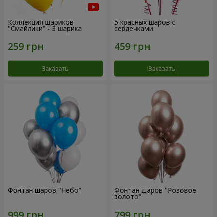
Коллекция шариков
5 красных шаров с
"Смайлики" - 3 шарика
сердечками
Заказать
Заказать
Фонтан шаров "Небо"
Фонтан шаров "Розовое
золото"