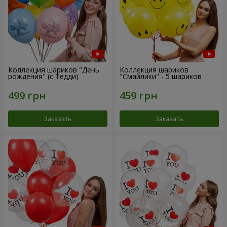
Коллекция шариков "День
Коллекция шариков
рождения" (с Тедди)
"Смайлики" - 5 шариков
Заказать
Заказать