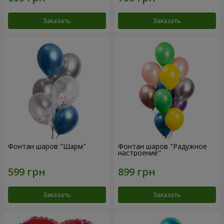
Заказать
Заказать
Фонтан шаров "Шарм"
Фонтан шаров "Радужное
настроение"
Заказать
Заказать