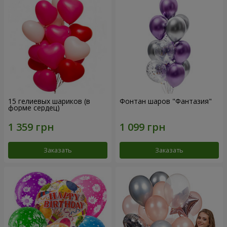
15 гелиевых шариков (в
Фонтан шаров "Фантазия"
форме сердец)
Заказать
Заказать