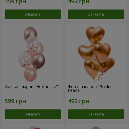
Заказать
Заказать
Фонтан шаров "Нежность"
Фонтан шаров “Golden
hearts”
Заказать
Заказать