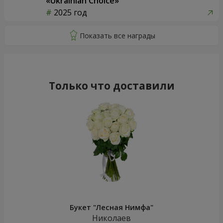
«Ukrainian Choice»
2025 год
Только что доставили
Букет "Лесная Нимфа"
Николаев