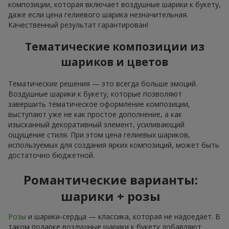
композиции, которая включает воздушные шарики к букету,
даже если цена гелиевого шарика незначительная.
Качественный результат гарантирован!
Тематические композиции из
шариков и цветов
Тематические решения — это всегда больше эмоций.
Воздушные шарики к букету, которые позволяют
завершить тематическое оформление композиции,
выступают уже не как простое дополнение, а как
изысканный декоративный элемент, усиливающий
ощущение стиля. При этом цена гелиевых шариков,
используемых для создания ярких композиций, может быть
достаточно бюджетной.
Романтические варианты:
шарики + розы
Розы
и шарики-сердца — классика, которая не надоедает. В
таком подарке воздушные шарики к букету добавляют