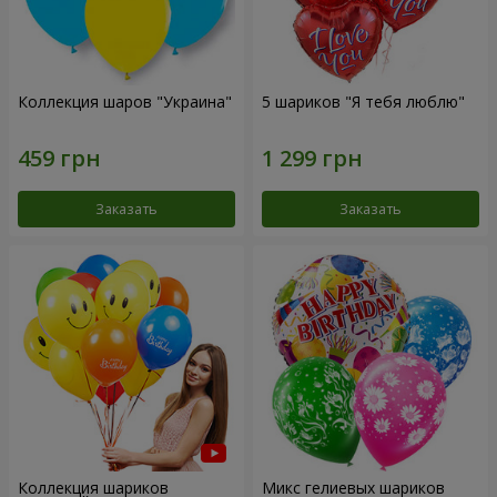
Коллекция шаров "Украина"
5 шариков "Я тебя люблю"
Заказать
Заказать
Коллекция шариков
Микс гелиевых шариков