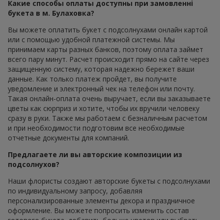
Какие способы оплаты доступны при замовленні
букета в м. Булаховка?
Вы можете оплатить букет с подсолнухами онлайн картой
или с помощью удобной платежной системы. Мы
принимаем карты разных банков, поэтому оплата займет
всего пару минут. Расчет происходит прямо на сайте через
защищенную систему, которая надежно бережет ваши
данные. Как только платеж пройдет, вы получите
уведомление и электронный чек на телефон или почту.
Такая онлайн-оплата очень выручает, если вы заказываете
цветы как сюрприз и хотите, чтобы их вручили человеку
сразу в руки. Также мы работаем с безналичным расчетом
и при необходимости подготовим все необходимые
отчетные документы для компаний.
Предлагаете ли вы авторские композиции из
подсолнухов?
Наши флористы создают авторские букеты с подсолнухами
по индивидуальному запросу, добавляя
персонализированные элементы декора и праздничное
оформление. Вы можете попросить изменить состав