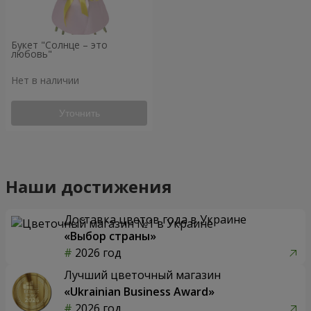
Букет "Солнце – это
любовь"
Нет в наличии
Уточнить
Наши достижения
Доставка цветов года в Украине
«Выбор страны»
2026 год
Лучший цветочный магазин
«Ukrainian Business Award»
2026 год