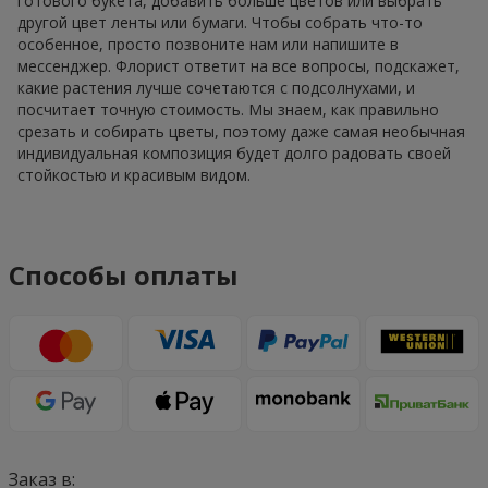
готового букета, добавить больше цветов или выбрать
другой цвет ленты или бумаги. Чтобы собрать что-то
особенное, просто позвоните нам или напишите в
мессенджер. Флорист ответит на все вопросы, подскажет,
какие растения лучше сочетаются с подсолнухами, и
посчитает точную стоимость. Мы знаем, как правильно
срезать и собирать цветы, поэтому даже самая необычная
индивидуальная композиция будет долго радовать своей
стойкостью и красивым видом.
Способы оплаты
Заказ в: