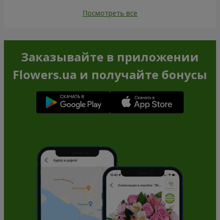
Посмотреть все
Заказывайте в приложении
Flowers.ua и получайте бонусы