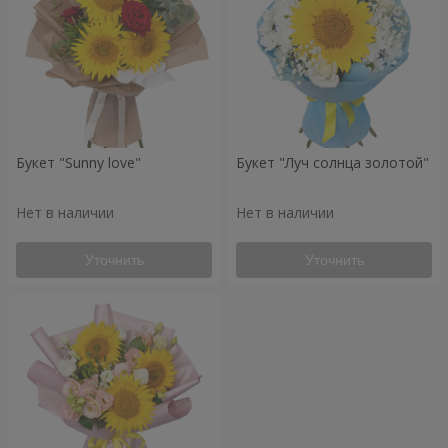
Букет "Sunny love"
Букет "Луч солнца золотой"
Нет в наличии
Нет в наличии
Уточнить
Уточнить