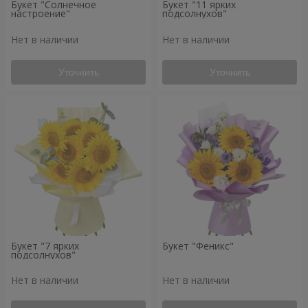
Букет "Солнечное
Букет "11 ярких
настроение"
подсолнухов"
Нет в наличии
Нет в наличии
Уточнить
Уточнить
Букет "7 ярких
Букет "Феникс"
подсолнухов"
Нет в наличии
Нет в наличии