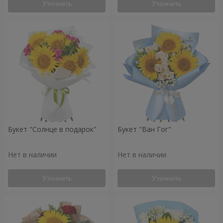
Уточнить
Уточнить
Букет "Солнце в подарок"
Букет "Ван Гог"
Нет в наличии
Нет в наличии
Уточнить
Уточнить