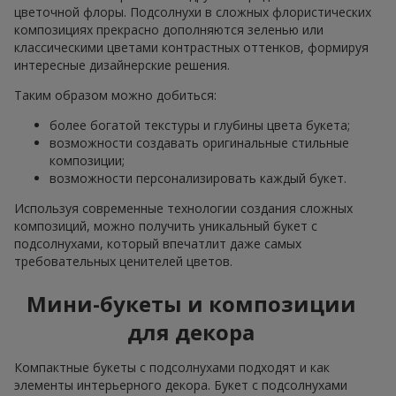
цветочной флоры. Подсолнухи в сложных флористических
композициях прекрасно дополняются зеленью или
классическими цветами контрастных оттенков, формируя
интересные дизайнерские решения.
Таким образом можно добиться:
более богатой текстуры и глубины цвета букета;
возможности создавать оригинальные стильные
композиции;
возможности персонализировать каждый букет.
Используя современные технологии создания сложных
композиций, можно получить уникальный букет с
подсолнухами, который впечатлит даже самых
требовательных ценителей цветов.
Мини-букеты и композиции
для декора
Компактные букеты с подсолнухами подходят и как
элементы интерьерного декора. Букет с подсолнухами