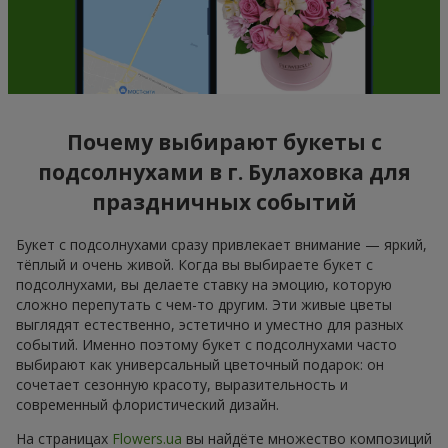
Почему выбирают букеты с
подсолнухами в г. Булаховка для
праздничных событий
Букет с подсолнухами сразу привлекает внимание — яркий,
тёплый и очень живой. Когда вы выбираете букет с
подсолнухами, вы делаете ставку на эмоцию, которую
сложно перепутать с чем-то другим. Эти живые цветы
выглядят естественно, эстетично и уместно для разных
событий. Именно поэтому букет с подсолнухами часто
выбирают как универсальный цветочный подарок: он
сочетает сезонную красоту, выразительность и
современный флористический дизайн.
На страницах
Flowers.ua
вы найдёте множество композиций