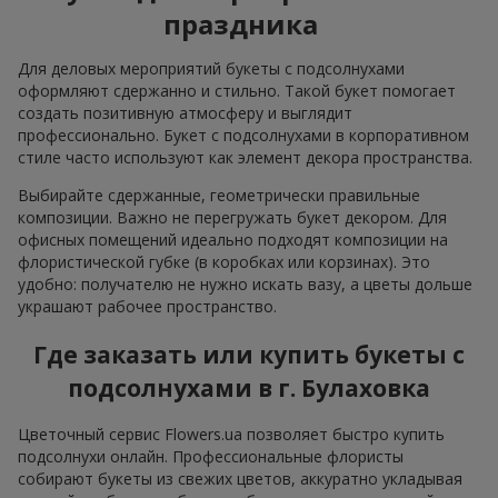
праздника
Для деловых мероприятий букеты с подсолнухами
оформляют сдержанно и стильно. Такой букет помогает
создать позитивную атмосферу и выглядит
профессионально. Букет с подсолнухами в корпоративном
стиле часто используют как элемент декора пространства.
Выбирайте сдержанные, геометрически правильные
композиции. Важно не перегружать букет декором. Для
офисных помещений идеально подходят композиции на
флористической губке (в коробках или корзинах). Это
удобно: получателю не нужно искать вазу, а цветы дольше
украшают рабочее пространство.
Где заказать или купить букеты с
подсолнухами в г. Булаховка
Цветочный сервис Flowers.ua позволяет быстро купить
подсолнухи онлайн. Профессиональные флористы
собирают букеты из свежих цветов, аккуратно укладывая