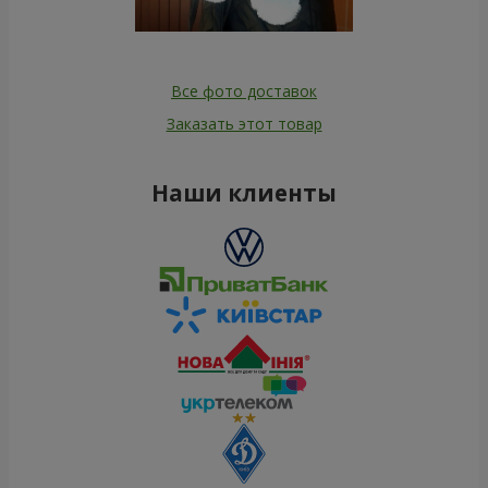
Все фото доставок
Заказать этот товар
Наши клиенты