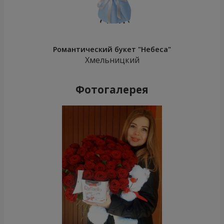
Романтический букет "Небеса"
Хмельницкий
Фотогалерея