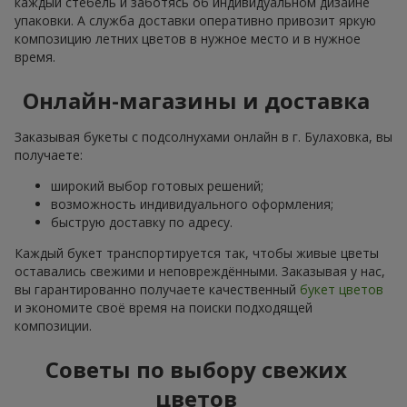
каждый стебель и заботясь об индивидуальном дизайне
упаковки. А служба доставки оперативно привозит яркую
композицию летних цветов в нужное место и в нужное
время.
Онлайн-магазины и доставка
Заказывая букеты с подсолнухами онлайн в г. Булаховка, вы
получаете:
широкий выбор готовых решений;
возможность индивидуального оформления;
быструю доставку по адресу.
Каждый букет транспортируется так, чтобы живые цветы
оставались свежими и неповреждёнными. Заказывая у нас,
вы гарантированно получаете качественный
букет цветов
и экономите своё время на поиски подходящей
композиции.
Советы по выбору свежих
цветов