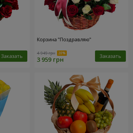
Корзина "Поздравляю"
4 949 грн
Заказать
Заказать