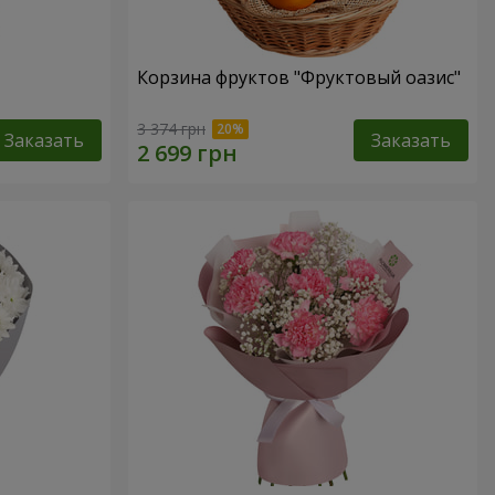
Корзина фруктов "Фруктовый оазис"
3 374 грн
Заказать
Заказать