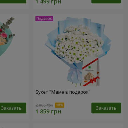
Букет "Маме в подарок"
2 066 грн
Заказать
Заказать