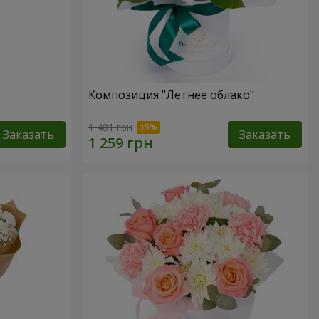
Композиция "Летнее облако"
1 481 грн
Заказать
Заказать