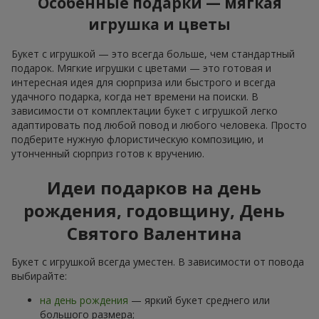
Особенные подарки — мягкая
игрушка и цветы
Букет с игрушкой — это всегда больше, чем стандартный
подарок. Мягкие игрушки с цветами — это готовая и
интересная идея для сюрприза или быстрого и всегда
удачного подарка, когда нет времени на поиски. В
зависимости от комплектации букет с игрушкой легко
адаптировать под любой повод и любого человека. Просто
подберите нужную флористическую композицию, и
утонченный сюрприз готов к вручению.
Идеи подарков на день
рождения, годовщину, День
Святого Валентина
Букет с игрушкой всегда уместен. В зависимости от повода
выбирайте:
на день рождения
— яркий букет среднего или
большого размера;