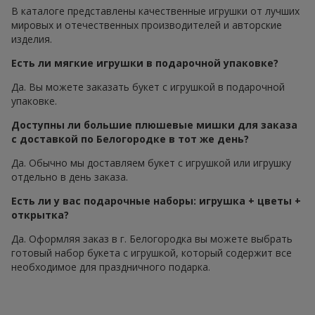
В каталоге представлены качественные игрушки от лучших
мировых и отечественных производителей и авторские
изделия.
Есть ли мягкие игрушки в подарочной упаковке?
Да. Вы можете заказать букет с игрушкой в подарочной
упаковке.
Доступны ли большие плюшевые мишки для заказа
с доставкой по Белогородке в тот же день?
Да. Обычно мы доставляем букет с игрушкой или игрушку
отдельно в день заказа.
Есть ли у вас подарочные наборы: игрушка + цветы +
открытка?
Да. Оформляя заказ в г. Белогородка вы можете выбрать
готовый набор букета с игрушкой, который содержит все
необходимое для праздничного подарка.