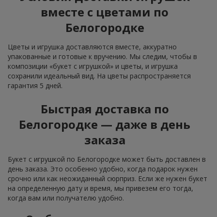
вместе с цветами по
Белогородке
Цветы и игрушка доставляются вместе, аккуратно
упакованные и готовые к вручению. Мы следим, чтобы в
композиции «букет с игрушкой» и цветы, и игрушка
сохранили идеальный вид. На цветы распространяется
гарантия 5 дней.
Быстрая доставка по
Белогородке — даже в день
заказа
Букет с игрушкой по Белогородке может быть доставлен в
день заказа. Это особенно удобно, когда подарок нужен
срочно или как неожиданный сюрприз. Если же нужен букет
на определенную дату и время, мы привезем его тогда,
когда вам или получателю удобно.