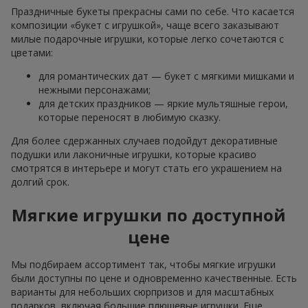
Праздничные букеты прекрасны сами по себе. Что касается
композиции «букет с игрушкой», чаще всего заказывают
милые подарочные игрушки, которые легко сочетаются с
цветами:
для романтических дат — букет с мягкими мишками и
нежными персонажами;
для детских праздников — яркие мультяшные герои,
которые переносят в любимую сказку.
Для более сдержанных случаев подойдут декоративные
подушки или лаконичные игрушки, которые красиво
смотрятся в интерьере и могут стать его украшением на
долгий срок.
Мягкие игрушки по доступной
цене
Мы подбираем ассортимент так, чтобы мягкие игрушки
были доступны по цене и одновременно качественные. Есть
варианты для небольших сюрпризов и для масштабных
подарков, включая большие плюшевые игрушки. Еще