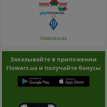
Посмотреть все
Заказывайте в приложении
Flowers.ua и получайте бонусы