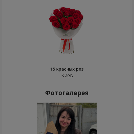
15 красных роз
Киев
Фотогалерея