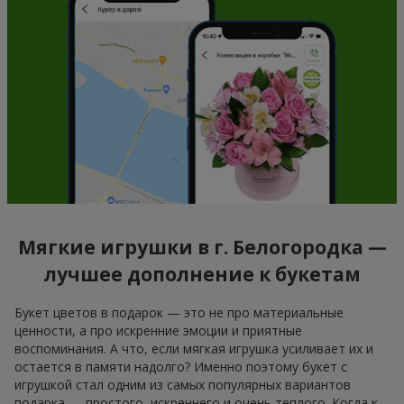
Мягкие игрушки в г. Белогородка —
лучшее дополнение к букетам
Букет цветов в подарок — это не про материальные
ценности, а про искренние эмоции и приятные
воспоминания. А что, если мягкая игрушка усиливает их и
остается в памяти надолго? Именно поэтому букет с
игрушкой стал одним из самых популярных вариантов
подарка — простого, искреннего и очень теплого. Когда к