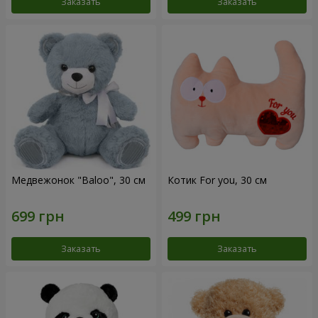
Заказать
Заказать
Медвежонок "Baloo", 30 см
Котик For you, 30 см
Заказать
Заказать