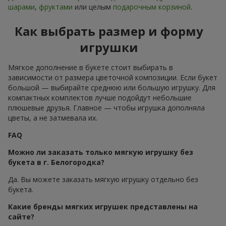
шарами
,
фруктами
или целым
подарочным корзиной
.
Как выбрать размер и форму
игрушки
Мягкое дополнение в букете стоит выбирать в
зависимости от размера цветочной композиции. Если букет
большой — выбирайте среднюю или большую игрушку. Для
компактных комплектов лучше подойдут небольшие
плюшевые друзья. Главное — чтобы игрушка дополняла
цветы, а не затмевала их.
FAQ
Можно ли заказать только мягкую игрушку без
букета в г. Белогородка?
Да. Вы можете заказать мягкую игрушку отдельно без
букета.
Какие бренды мягких игрушек представлены на
сайте?