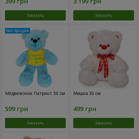
Заказать
Заказать
Медвежонок Патриот 50 см
Мишка 30 см
Заказать
Заказать