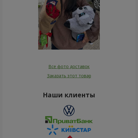
Все фото доставок
Заказать этот товар
Наши клиенты