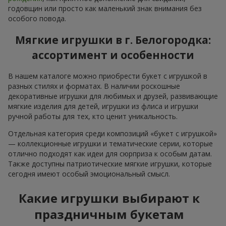
годовщин или просто как маленький знак внимания без
особого повода.
Мягкие игрушки в г. Белогородка:
ассортимент и особенности
В нашем каталоге можно приобрести букет с игрушкой в
разных стилях и форматах. В наличии роскошные
декоративные игрушки для любимых и друзей, развивающие
мягкие изделия для детей, игрушки из флиса и игрушки
ручной работы для тех, кто ценит уникальность.
Отдельная категория среди композиций «букет с игрушкой»
— коллекционные игрушки и тематические серии, которые
отлично подходят как идеи для сюрприза к особым датам.
Также доступны патриотические мягкие игрушки, которые
сегодня имеют особый эмоциональный смысл.
Какие игрушки выбирают к
праздничным букетам