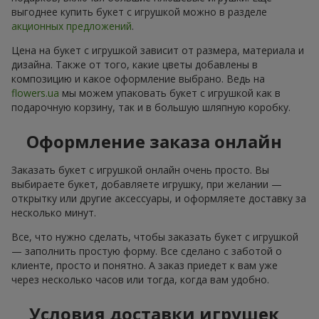
выгоднее купить букет с игрушкой можно в разделе
акционных предложений
.
Цена на букет с игрушкой зависит от размера, материала и
дизайна. Также от того, какие цветы добавлены в
композицию и какое оформление выбрано. Ведь на
flowers.ua
мы можем упаковать букет с игрушкой как в
подарочную корзину, так и в большую шляпную коробку.
Оформление заказа онлайн
Заказать букет с игрушкой онлайн очень просто. Вы
выбираете букет, добавляете игрушку, при желании —
открытку или другие аксессуары, и оформляете доставку за
несколько минут.
Все, что нужно сделать, чтобы заказать букет с игрушкой
— заполнить простую форму. Все сделано с заботой о
клиенте, просто и понятно. А заказ приедет к вам уже
через несколько часов или тогда, когда вам удобно.
Условия доставки игрушек