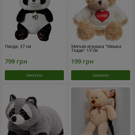
Панда, 37 см
Мягкая игрушка "Мишка
Тедди" 13 см
Заказать
Заказать