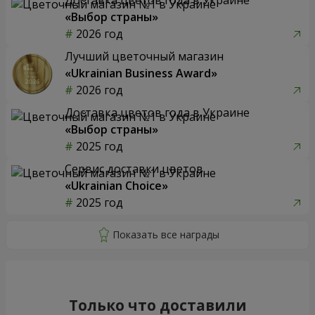
«Выбор страны»
2026 год
Лучший цветочный магазин
«Ukrainian Business Award»
2026 год
Доставка цветов года в Украине
«Выбор страны»
2025 год
Сервис доставки цветов
«Ukrainian Choice»
2025 год
Только что доставили