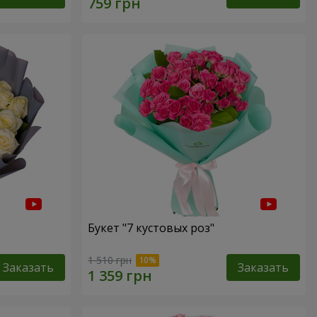
Букет "7 кустовых роз"
1 510 грн
Заказать
Заказать