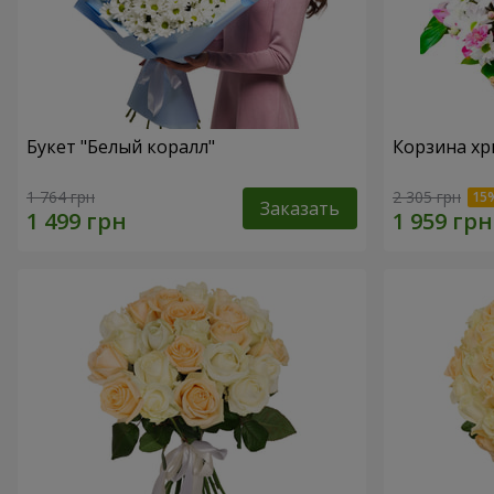
Букет "Белый коралл"
Корзина хр
1 764 грн
2 305 грн
Заказать