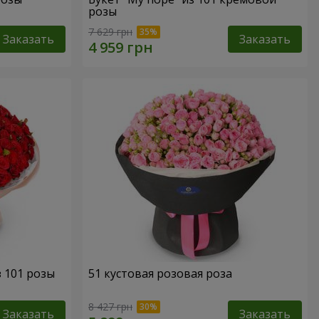
розы
7 629 грн
Заказать
Заказать
з 101 розы
51 кустовая розовая роза
8 427 грн
Заказать
Заказать