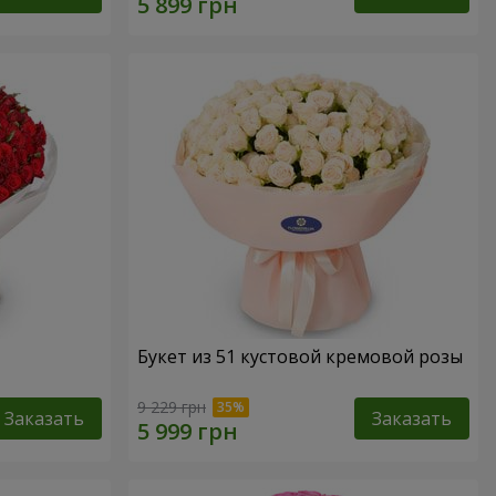
Букет из 51 кустовой кремовой розы
9 229 грн
Заказать
Заказать