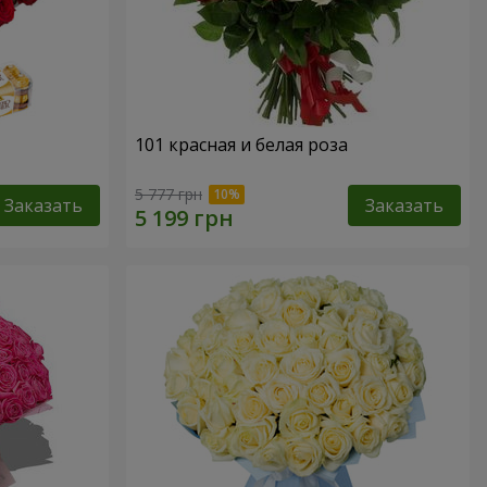
101 красная и белая роза
5 777 грн
Заказать
Заказать