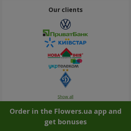
Our clients
Show all
Order in the Flowers.ua app and
get bonuses