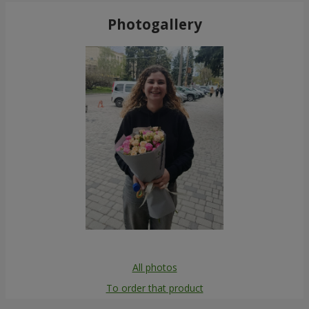
Photogallery
All photos
To order that product