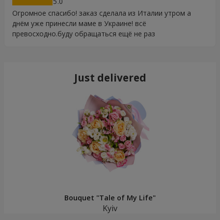
5
Огромное спасибо! заказ сделала из Италии утром а
днём уже принесли маме в Украине! всё
превосходно.буду обращаться ещё не раз
Just delivered
Bouquet "Tale of My Life"
Kyiv