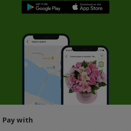
Pay with