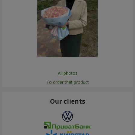
All photos
To order that product
Our clients