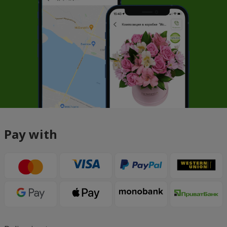
Pay with