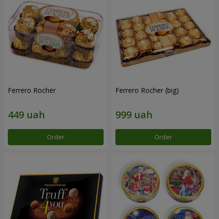
Ferrero Rocher
Ferrero Rocher (big)
Order
Order