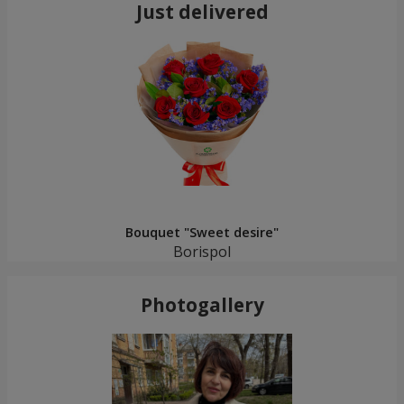
Just delivered
Bouquet "Sweet desire"
Borispol
Photogallery