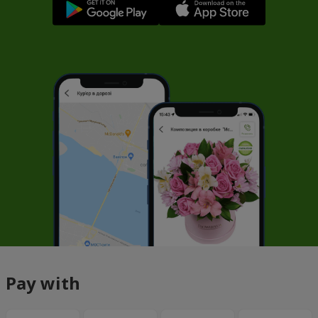
Pay with