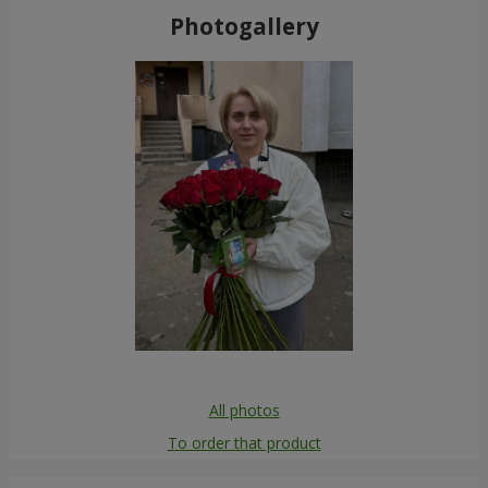
Photogallery
All photos
To order that product