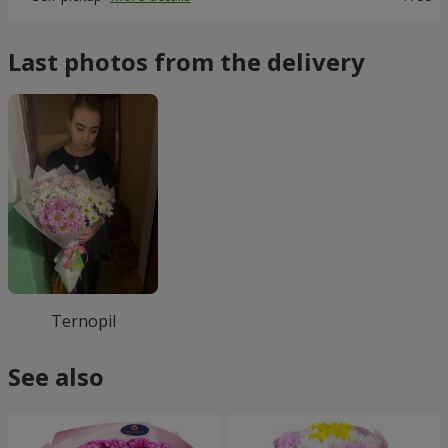
Last photos from the delivery
Ternopil
See also