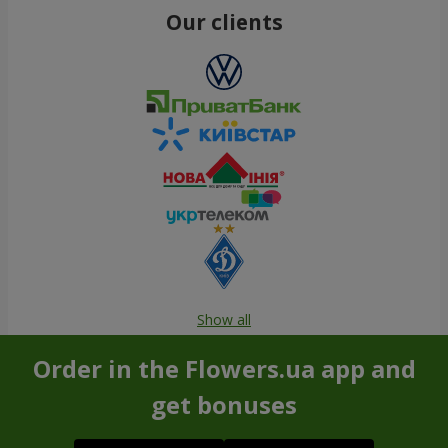
Our clients
Show all
Order in the Flowers.ua app and
get bonuses