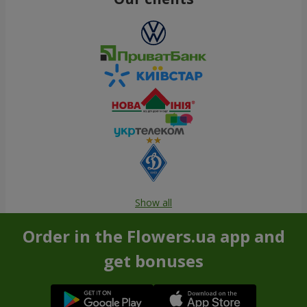
Show all
Order in the Flowers.ua app and
get bonuses