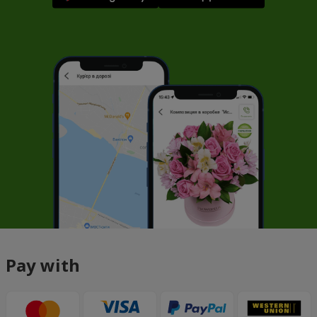
Pay with