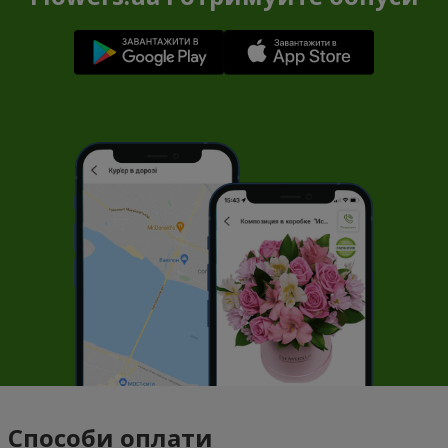
Способи оплати