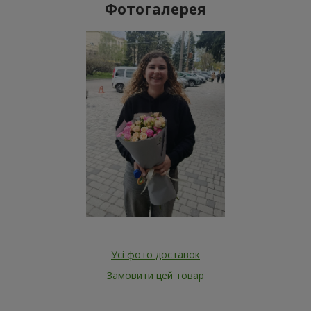
Фотогалерея
Усі фото доставок
Замовити цей товар