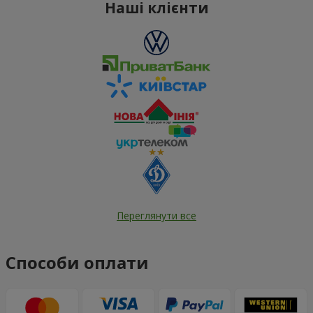
Наші клієнти
Переглянути все
Способи оплати