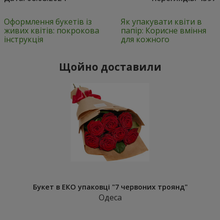
Оформлення букетів із
Як упакувати квіти в
живих квітів: покрокова
папір: Корисне вміння
інструкція
для кожного
Щойно доставили
Букет в ЕКО упаковці "7 червоних троянд"
Одеса