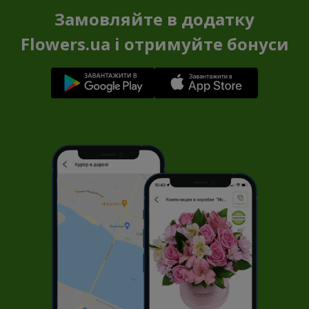
Замовляйте в додатку
Flowers.ua і отримуйте бонуси