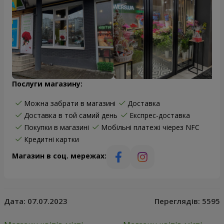
Послуги магазину:
Можна забрати в магазині
Доставка
Доставка в той самий день
Експрес-доставка
Покупки в магазині
Мобільні платежі чіерез NFC
Кредитні картки
Магазин в соц. мережах:
Дата:
07.07.2023
Переглядів:
5595