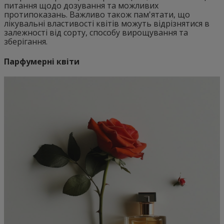
питання щодо дозування та можливих
протипоказань. Важливо також пам'ятати, що
лікувальні властивості квітів можуть відрізнятися в
залежності від сорту, способу вирощування та
зберігання.
Парфумерні квіти