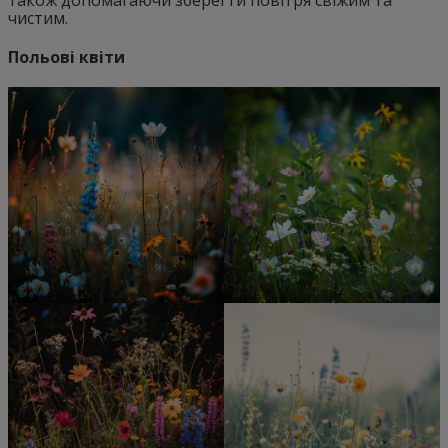
чистим.
Польові квіти