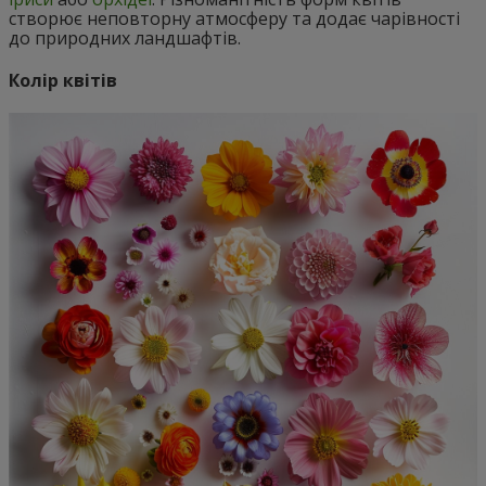
створює неповторну атмосферу та додає чарівності
до природних ландшафтів.
Колір квітів