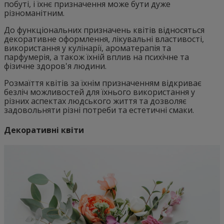
побуті, і їхнє призначення може бути дуже
різноманітним.
До функціональних призначень квітів відносяться
декоративне оформлення, лікувальні властивості,
використання у кулінарії, ароматерапія та
парфумерія, а також їхній вплив на психічне та
фізичне здоров'я людини.
Розмаїття квітів за їхнім призначенням відкриває
безліч можливостей для їхнього використання у
різних аспектах людського життя та дозволяє
задовольняти різні потреби та естетичні смаки.
Декоративні квіти