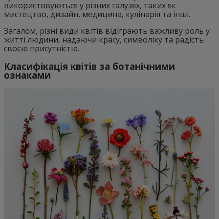
використовуються у різних галузях, таких як
мистецтво, дизайн, медицина, кулінарія та інші.
Загалом, різні види квітів відіграють важливу роль у
житті людини, надаючи красу, символіку та радість
своєю присутністю.
Класифікація квітів за ботанічними
ознаками