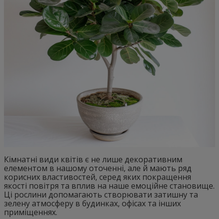
Кімнатні види квітів є не лише декоративним
елементом в нашому оточенні, але й мають ряд
корисних властивостей, серед яких покращення
якості повітря та вплив на наше емоційне становище.
Ці рослини допомагають створювати затишну та
зелену атмосферу в будинках, офісах та інших
приміщеннях.