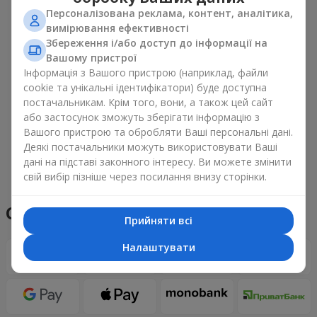
Персоналізована реклама, контент, аналітика,
вимірювання ефективності
Збереження і/або доступ до інформації на
Вашому пристрої
Інформація з Вашого пристрою (наприклад, файли
cookie та унікальні ідентифікатори) буде доступна
постачальникам. Крім того, вони, а також цей сайт
або застосунок зможуть зберігати інформацію з
Вашого пристрою та обробляти Ваші персональні дані.
Деякі постачальники можуть використовувати Ваші
дані на підставі законного інтересу. Ви можете змінити
Переглянути все
свій вибір пізніше через посилання внизу сторінки.
Способи оплати
Прийняти всі
Налаштувати