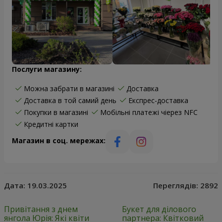
Послуги магазину:
Можна забрати в магазині
Доставка
Доставка в той самий день
Експрес-доставка
Покупки в магазині
Мобільні платежі чіерез NFC
Кредитні картки
Магазин в соц. мережах:
Дата:
19.03.2025
Переглядів:
2892
Привітання з днем
Букет для ділового
янгола Юрія: Які квіти
партнера: Квітковий