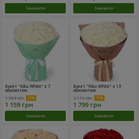
Замовити
Замовити
Букет "Kiku White" з 7
Букет "Kiku White" з 13
хризантем
хризантем
1 364 грн
2 116 грн
Замовити
Замовити