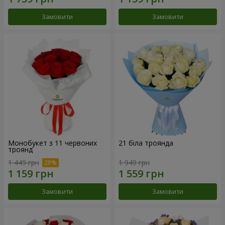
Замовити
Замовити
Монобукет з 11 червоних
21 біла троянда
троянд
1 449 грн
1 949 грн
Замовити
Замовити