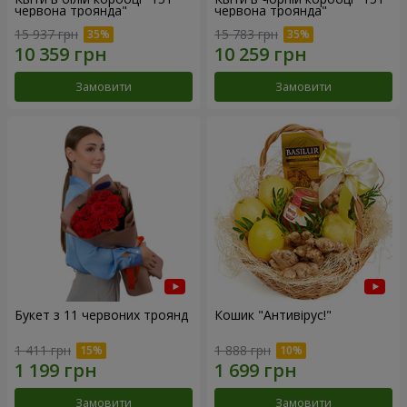
червона троянда"
червона троянда"
15 937 грн
15 783 грн
Замовити
Замовити
Букет з 11 червоних троянд
Кошик "Антивірус!"
1 411 грн
1 888 грн
Замовити
Замовити