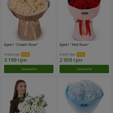
Букет "Cream Rose"
Букет "Red Rose"
4 922 грн
4 227 грн
Замовити
Замовити