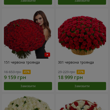
Замовити
Замовити
151 червона троянда
301 червона троянда
16 653 грн
29 229 грн
Замовити
Замовити