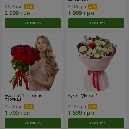
3 999 грн
2 665 грн
Замовити
Замовити
Букет з 21 червоної
Букет "Дебют"
троянди
2 768 грн
2 427 грн
Замовити
Замовити