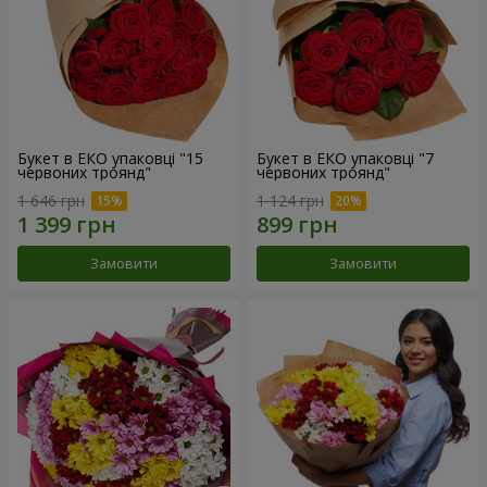
Букет в ЕКО упаковці "15
Букет в ЕКО упаковці "7
червоних троянд"
червоних троянд"
1 646 грн
1 124 грн
Замовити
Замовити