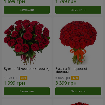
Замовити
Замовити
Букет з 25 червоних троянд
Букет з 51 червоної
троянди
3 075 грн
5 665 грн
Замовити
Замовити