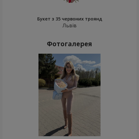
Букет з 35 червоних троянд
Львів
Фотогалерея