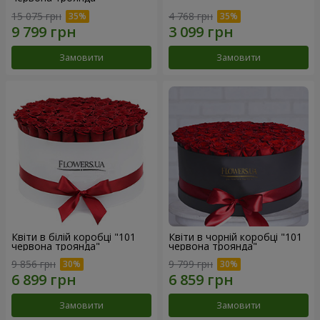
15 075 грн
4 768 грн
Замовити
Замовити
Квіти в білій коробці "101
Квіти в чорній коробці "101
червона троянда"
червона троянда"
9 856 грн
9 799 грн
Замовити
Замовити