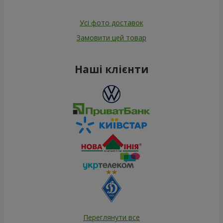
Усі фото доставок
Замовити цей товар
Наші клієнти
Переглянути все