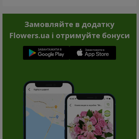
Замовляйте в додатку
Flowers.ua і отримуйте бонуси