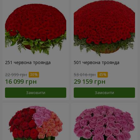
251 червона троянда
501 червона троянда
22 999 грн
53 016 грн
Замовити
Замовити