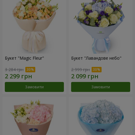
Букет "Magic Fleur"
Букет "Лавандове небо"
3 284 грн
2 999 грн
Замовити
Замовити