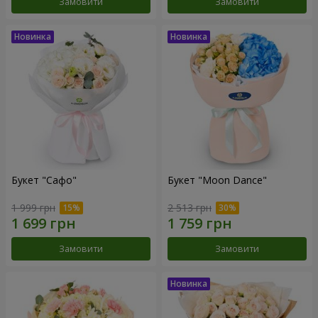
Замовити
Замовити
Букет "Сафо"
Букет "Moon Dance"
1 999 грн
2 513 грн
Замовити
Замовити