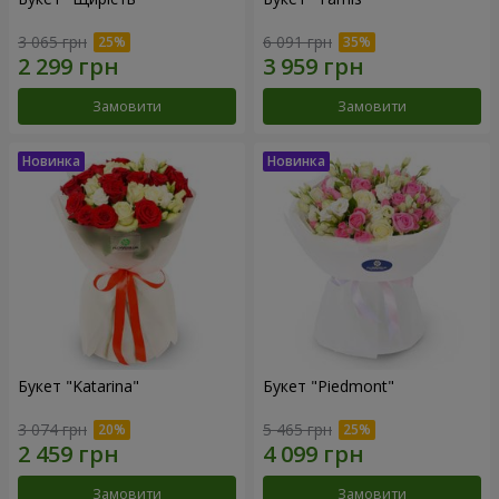
3 065 грн
6 091 грн
Замовити
Замовити
Букет "Katarina"
Букет "Piedmont"
3 074 грн
5 465 грн
Замовити
Замовити