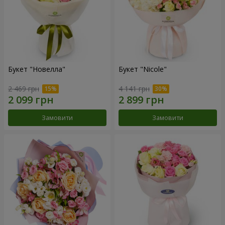
Букет "Новелла"
Букет "Nicole"
2 469 грн
4 141 грн
Замовити
Замовити