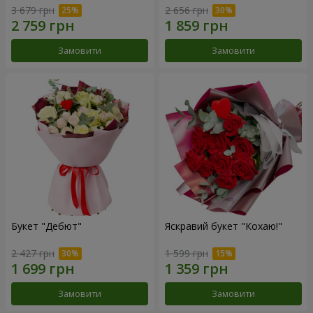
3 679 грн
2 656 грн
Замовити
Замовити
Букет "Дебют"
Яскравий букет "Кохаю!"
2 427 грн
1 599 грн
Замовити
Замовити