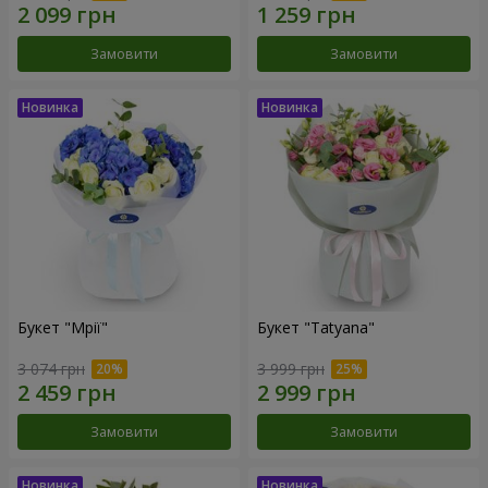
Замовити
Замовити
Букет "Мрії"
Букет "Tatyana"
3 074 грн
3 999 грн
Замовити
Замовити