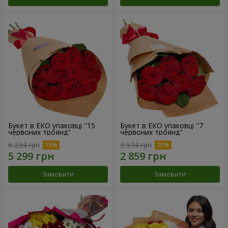
Букет в ЕКО упаковці "15
Букет в ЕКО упаковці "7
червоних троянд"
червоних троянд"
6 234 грн
3 574 грн
Замовити
Замовити