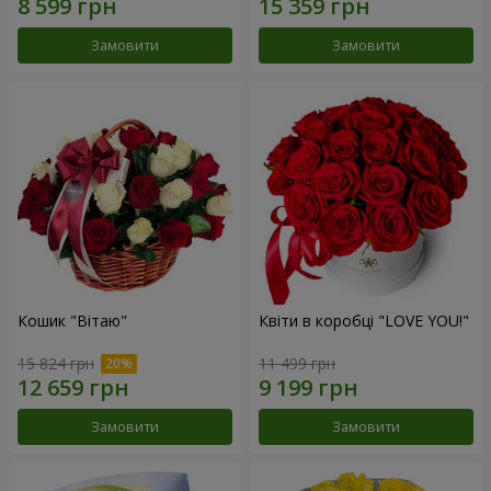
Замовити
Замовити
Кошик "Вітаю"
Квіти в коробці "LOVE YOU!"
15 824 грн
11 499 грн
Замовити
Замовити