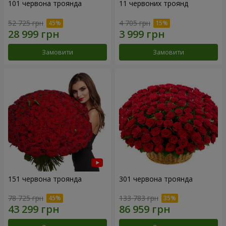
101 червона троянда
11 червоних троянд
52 725 грн
4 705 грн
Замовити
Замовити
151 червона троянда
301 червона троянда
78 725 грн
133 783 грн