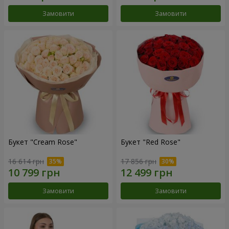
Замовити
Замовити
Букет "Cream Rose"
Букет "Red Rose"
16 614 грн
17 856 грн
Замовити
Замовити